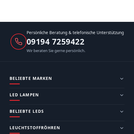
Persönliche Beratung & telefonische Unterstützung
09194 7259422
Wir beraten Sie gerne persönlich.
BELIEBTE MARKEN
LED LAMPEN
BELIEBTE LEDS
LEUCHTSTOFFRÖHREN