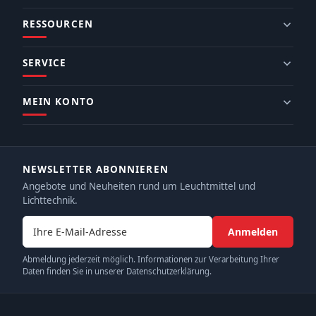
RESSOURCEN
SERVICE
MEIN KONTO
NEWSLETTER ABONNIEREN
Angebote und Neuheiten rund um Leuchtmittel und
Lichttechnik.
E-Mail-Adresse
Anmelden
Abmeldung jederzeit möglich. Informationen zur Verarbeitung Ihrer
Daten finden Sie in unserer Datenschutzerklärung.