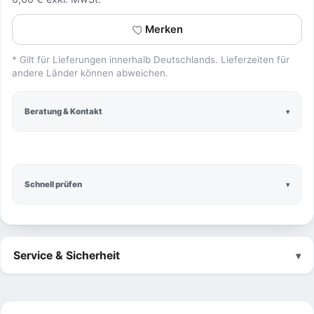
Merken
* Gilt für Lieferungen innerhalb Deutschlands. Lieferzeiten für
andere Länder können abweichen.
Beratung & Kontakt
Schnell prüfen
Service & Sicherheit