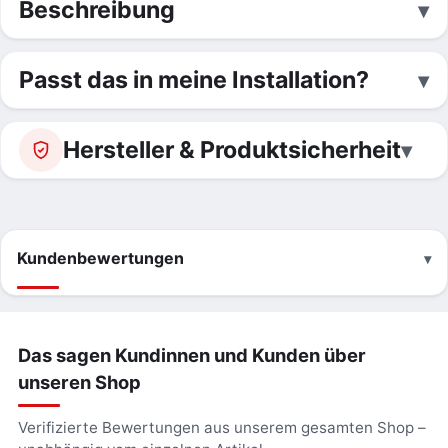
Beschreibung
Passt das in meine Installation?
Hersteller & Produktsicherheit
Kundenbewertungen
Das sagen Kundinnen und Kunden über
unseren Shop
Verifizierte Bewertungen aus unserem gesamten Shop –