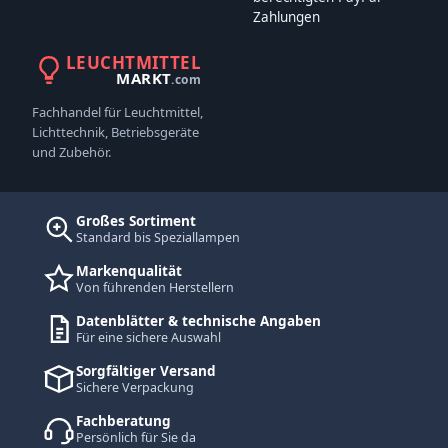
Zahlungen
LEUCHTMITTEL
MARKT
.com
Fachhandel für Leuchtmittel,
Lichttechnik, Betriebsgeräte
und Zubehör.
Großes Sortiment
Standard bis Speziallampen
Markenqualität
Von führenden Herstellern
Datenblätter & technische Angaben
Für eine sichere Auswahl
Sorgfältiger Versand
Sichere Verpackung
Fachberatung
Persönlich für Sie da