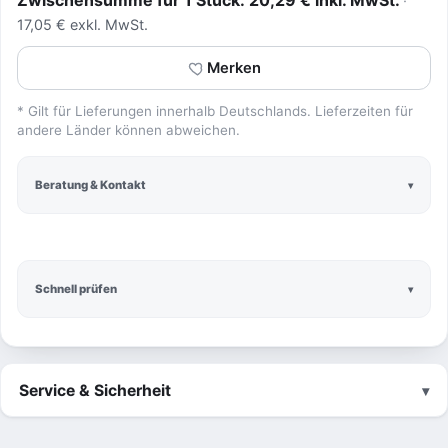
Zwischensumme für 1 Stück: 20,29 € inkl. MwSt.
17,05 € exkl. MwSt.
Merken
* Gilt für Lieferungen innerhalb Deutschlands. Lieferzeiten für
andere Länder können abweichen.
Beratung & Kontakt
Schnell prüfen
Service & Sicherheit