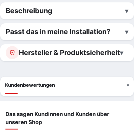
Beschreibung
Passt das in meine Installation?
Hersteller & Produktsicherheit
Kundenbewertungen
Das sagen Kundinnen und Kunden über
unseren Shop