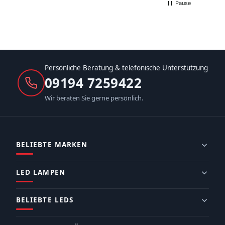
Pause
Persönliche Beratung & telefonische Unterstützung
09194 7259422
Wir beraten Sie gerne persönlich.
BELIEBTE MARKEN
LED LAMPEN
BELIEBTE LEDS