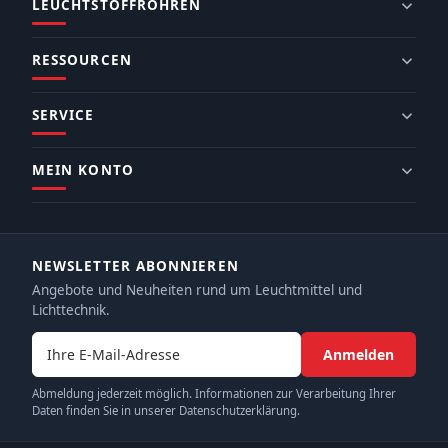
LEUCHTSTOFFRÖHREN
RESSOURCEN
SERVICE
MEIN KONTO
NEWSLETTER ABONNIEREN
Angebote und Neuheiten rund um Leuchtmittel und
Lichttechnik.
E-Mail-Adresse
Anmelden
Abmeldung jederzeit möglich. Informationen zur Verarbeitung Ihrer
Daten finden Sie in unserer Datenschutzerklärung.