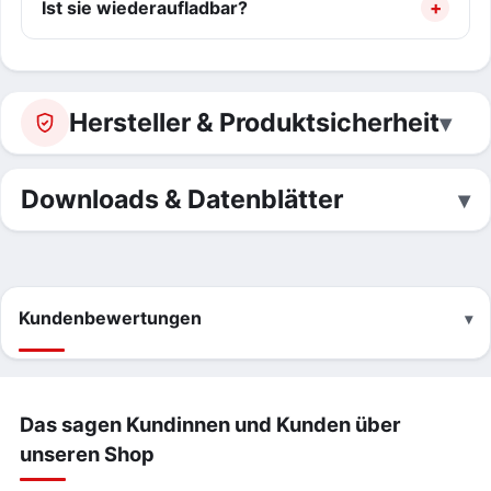
Ist sie wiederaufladbar?
Hersteller & Produktsicherheit
Downloads & Datenblätter
Kundenbewertungen
Das sagen Kundinnen und Kunden über
unseren Shop