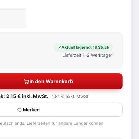
Aktuell lagernd: 19 Stück
Lieferzeit 1–2 Werktage*
In den Warenkorb
: 2,15 € inkl. MwSt.
1,81 € exkl. MwSt.
Merken
 Deutschlands. Lieferzeiten für andere Länder können