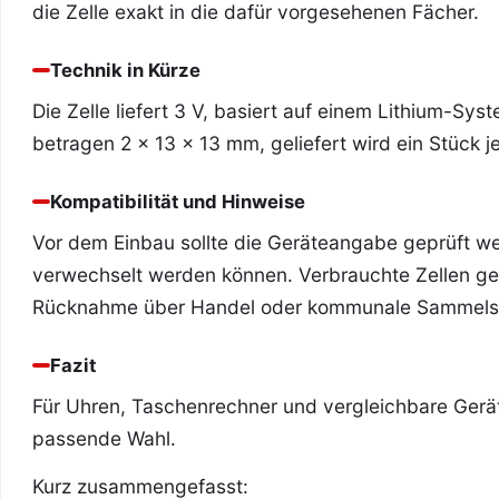
die Zelle exakt in die dafür vorgesehenen Fächer.
Technik in Kürze
Die Zelle liefert 3 V, basiert auf einem Lithium-S
betragen 2 x 13 x 13 mm, geliefert wird ein Stück je 
Kompatibilität und Hinweise
Vor dem Einbau sollte die Geräteangabe geprüft we
verwechselt werden können. Verbrauchte Zellen geh
Rücknahme über Handel oder kommunale Sammelst
Fazit
Für Uhren, Taschenrechner und vergleichbare Gerät
passende Wahl.
Kurz zusammengefasst: