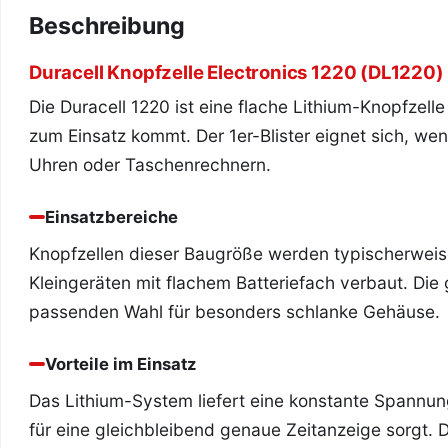
Beschreibung
Duracell Knopfzelle Electronics 1220 (DL1220)
Die Duracell 1220 ist eine flache Lithium-Knopfzelle 
zum Einsatz kommt. Der 1er-Blister eignet sich, wen
Uhren oder Taschenrechnern.
Einsatzbereiche
Knopfzellen dieser Baugröße werden typischerwei
Kleingeräten mit flachem Batteriefach verbaut. Di
passenden Wahl für besonders schlanke Gehäuse.
Vorteile im Einsatz
Das Lithium-System liefert eine konstante Spannu
für eine gleichbleibend genaue Zeitanzeige sorgt