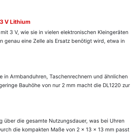
 3 V Lithium
mit 3 V, wie sie in vielen elektronischen Kleingeräten
n genau eine Zelle als Ersatz benötigt wird, etwa in
se in Armbanduhren, Taschenrechnern und ähnlichen
e geringe Bauhöhe von nur 2 mm macht die DL1220 zur
ng über die gesamte Nutzungsdauer, was bei Uhren
. Durch die kompakten Maße von 2 x 13 x 13 mm passt