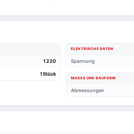
ELEKTRISCHE DATEN
1220
Spannung
1Stück
MASSE UND BAUFORM
Abmessungen