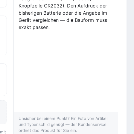
Knopfzelle CR2032). Den Aufdruck der
bisherigen Batterie oder die Angabe im
Gerät vergleichen — die Bauform muss
exakt passen.
Unsicher bei einem Punkt? Ein Foto von Artikel
und Typenschild genügt — der Kundenservice
ordnet das Produkt für Sie ein.
 mit