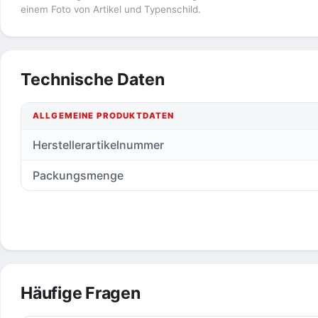
einem Foto von Artikel und Typenschild.
Technische Daten
ALLGEMEINE PRODUKTDATEN
Herstellerartikelnummer
Packungsmenge
Häufige Fragen