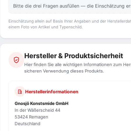
Bitte die drei Fragen ausfüllen — die Einschätzung ers
Einschätzung allein auf Basis Ihrer Angaben und der Herstellerda
einem Foto von Artikel und Typenschild.
Hersteller & Produktsicherheit
Hier finden Sie alle wichtigen Informationen zum Her
sicheren Verwendung dieses Produkts.
Herstellerinformationen
Gnosjö Konstsmide GmbH
In der Wäßerscheid 44
53424 Remagen
Deutschland