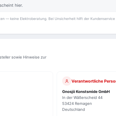
cheint hier.
ten — keine Elektroberatung. Bei Unsicherheit hilft der Kundenservice
steller sowie Hinweise zur
Verantwortliche Perso
Gnosjö Konstsmide GmbH
In der Wäßerscheid 44
53424 Remagen
Deutschland