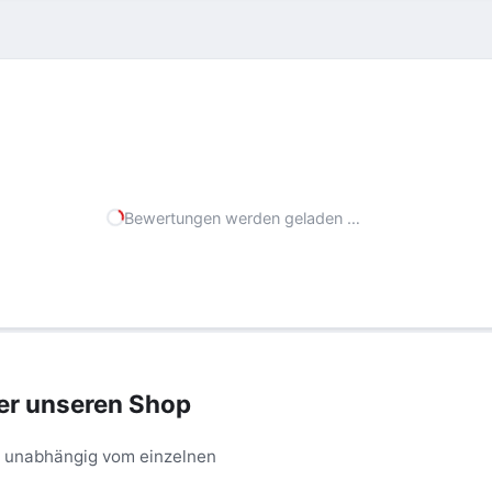
Bewertungen werden geladen …
er unseren Shop
– unabhängig vom einzelnen