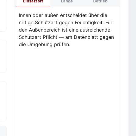
Einsatzort
Länge
Betrieb
Innen oder außen entscheidet über die
nötige Schutzart gegen Feuchtigkeit. Für
den Außenbereich ist eine ausreichende
Schutzart Pflicht — am Datenblatt gegen
die Umgebung prüfen.