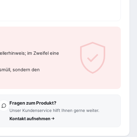
llerhinweis; im Zweifel eine
usmüll, sondern den
Fragen zum Produkt?
Unser Kundenservice hilft Ihnen gerne weiter.
Kontakt aufnehmen