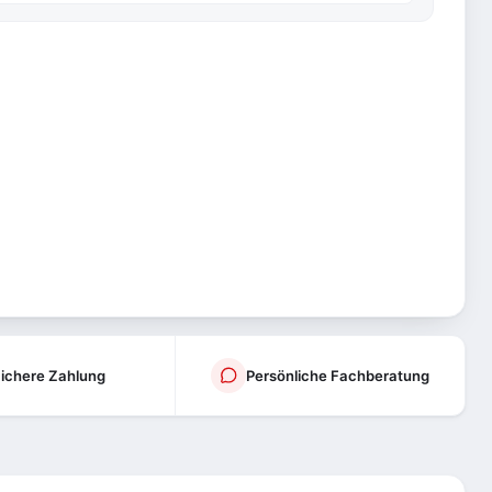
ichere Zahlung
Persönliche Fachberatung