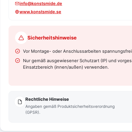
info@konstsmide.de
www.konstsmide.se
Sicherheitshinweise
Vor Montage- oder Anschlussarbeiten spannungsfrei 
Nur gemäß ausgewiesener Schutzart (IP) und vorg
Einsatzbereich (innen/außen) verwenden.
Rechtliche Hinweise
Angaben gemäß Produktsicherheitsverordnung
(GPSR).