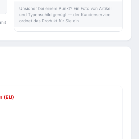
Unsicher bei einem Punkt? Ein Foto von Artikel
und Typenschild genügt — der Kundenservice
ordnet das Produkt für Sie ein.
 mit
n (EU)