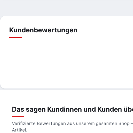
Kundenbewertungen
Das sagen Kundinnen und Kunden üb
Verifizierte Bewertungen aus unserem gesamten Shop 
Artikel.