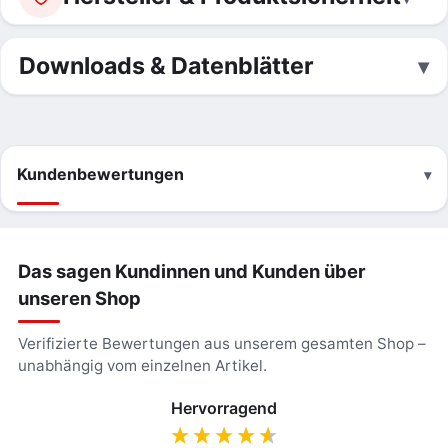
Downloads & Datenblätter
Kundenbewertungen
Das sagen Kundinnen und Kunden über
unseren Shop
Verifizierte Bewertungen aus unserem gesamten Shop –
unabhängig vom einzelnen Artikel.
Hervorragend