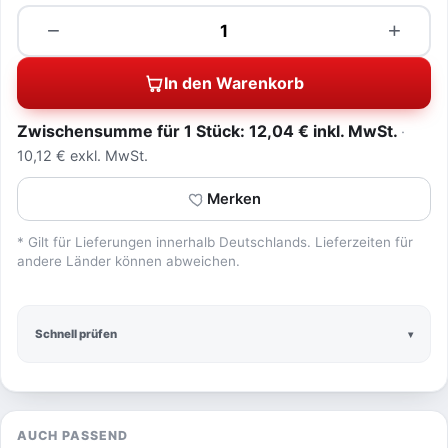
Menge
−
+
In den Warenkorb
Zwischensumme für 1 Stück: 12,04 € inkl. MwSt.
10,12 € exkl. MwSt.
Merken
* Gilt für Lieferungen innerhalb Deutschlands. Lieferzeiten für
andere Länder können abweichen.
Schnell prüfen
AUCH PASSEND