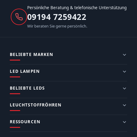
Persönliche Beratung & telefonische Unterstützung
09194 7259422
Wir beraten Sie gerne persönlich.
BELIEBTE MARKEN
LED LAMPEN
BELIEBTE LEDS
LEUCHTSTOFFRÖHREN
RESSOURCEN