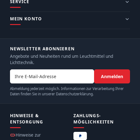
SERVICE
MEIN KONTO
NEWSLETTER ABONNIEREN
Angebote und Neuheiten rund um Leuchtmittel und
Lichttechnik.
E-Mail-Adresse
Anmelden
Abmeldung jederzeit möglich. Informationen zur Verarbeitung Ihrer
Daten finden Sie in unserer Datenschutzerklärung.
HINWEISE &
ZAHLUNGS­
ENTSORGUNG
MÖGLICHKEITEN
Hinweise zur