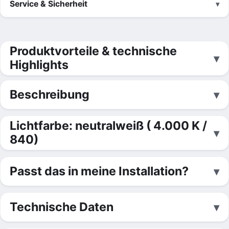
Service & Sicherheit
Produktvorteile & technische
Highlights
Beschreibung
Lichtfarbe: neutralweiß ( 4.000 K /
840)
Passt das in meine Installation?
Technische Daten