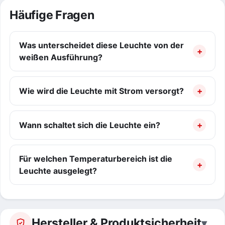
Häufige Fragen
Was unterscheidet diese Leuchte von der
weißen Ausführung?
Wie wird die Leuchte mit Strom versorgt?
Wann schaltet sich die Leuchte ein?
Für welchen Temperaturbereich ist die
Leuchte ausgelegt?
Hersteller & Produktsicherheit