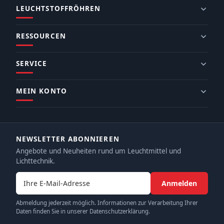
LEUCHTSTOFFRÖHREN
RESSOURCEN
SERVICE
MEIN KONTO
NEWSLETTER ABONNIEREN
Angebote und Neuheiten rund um Leuchtmittel und
Lichttechnik.
E-Mail-Adresse
Anmelden
Abmeldung jederzeit möglich. Informationen zur Verarbeitung Ihrer
Daten finden Sie in unserer Datenschutzerklärung.