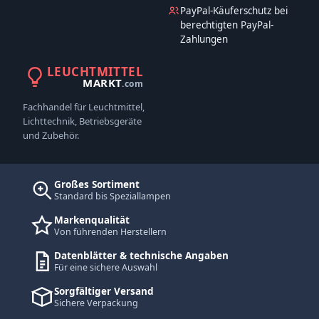
PayPal-Käuferschutz bei
berechtigten PayPal-
Zahlungen
LEUCHTMITTEL
MARKT
.com
Fachhandel für Leuchtmittel,
Lichttechnik, Betriebsgeräte
und Zubehör.
Großes Sortiment
Standard bis Speziallampen
Markenqualität
Von führenden Herstellern
Datenblätter & technische Angaben
Für eine sichere Auswahl
Sorgfältiger Versand
Sichere Verpackung