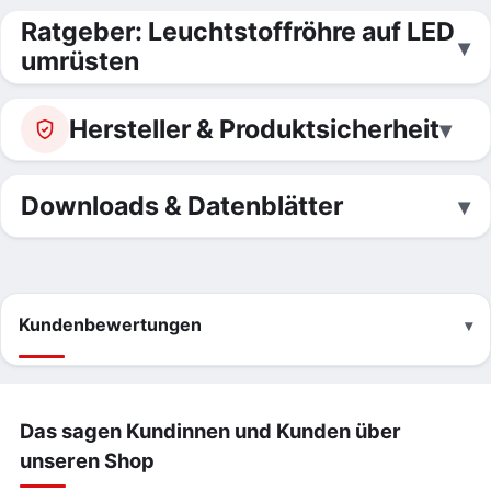
Ratgeber: Leuchtstoffröhre auf LED
umrüsten
Hersteller & Produktsicherheit
Downloads & Datenblätter
Kundenbewertungen
Das sagen Kundinnen und Kunden über
unseren Shop