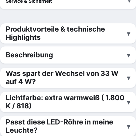
Service & Sicherheit
Produktvorteile & technische
Highlights
Beschreibung
Was spart der Wechsel von 33 W
auf 4 W?
Lichtfarbe: extra warmweiß ( 1.800
K / 818)
Passt diese LED-Röhre in meine
Leuchte?