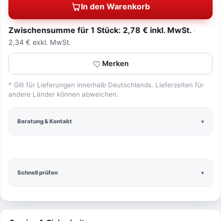
In den Warenkorb
Zwischensumme für 1 Stück: 2,78 € inkl. MwSt.
2,34 € exkl. MwSt.
Merken
* Gilt für Lieferungen innerhalb Deutschlands. Lieferzeiten für
andere Länder können abweichen.
Beratung & Kontakt
Schnell prüfen