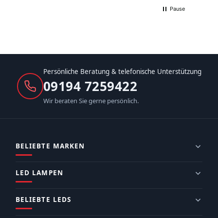
Pause
Persönliche Beratung & telefonische Unterstützung
09194 7259422
Wir beraten Sie gerne persönlich.
BELIEBTE MARKEN
LED LAMPEN
BELIEBTE LEDS