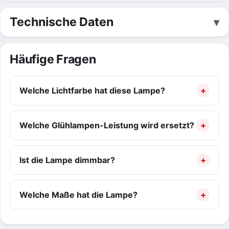
Technische Daten
Häufige Fragen
Welche Lichtfarbe hat diese Lampe?
Welche Glühlampen-Leistung wird ersetzt?
Ist die Lampe dimmbar?
Welche Maße hat die Lampe?