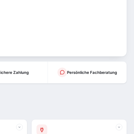
ichere Zahlung
Persönliche Fachberatung