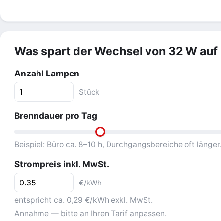
Was spart der Wechsel von 32 W auf
Anzahl Lampen
Stück
Brenndauer pro Tag
Beispiel: Büro ca. 8–10 h, Durchgangsbereiche oft länger
Strompreis inkl. MwSt.
€/kWh
entspricht ca. 0,29 €/kWh exkl. MwSt.
Annahme — bitte an Ihren Tarif anpassen.