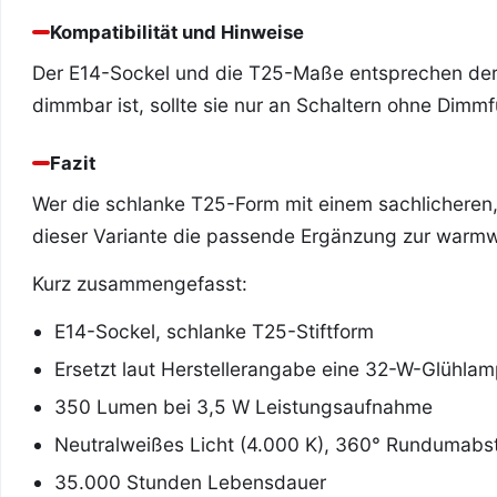
Kompatibilität und Hinweise
Der E14-Sockel und die T25-Maße entsprechen der 
dimmbar ist, sollte sie nur an Schaltern ohne Dimm
Fazit
Wer die schlanke T25-Form mit einem sachlicheren,
dieser Variante die passende Ergänzung zur warm
Kurz zusammengefasst:
E14-Sockel, schlanke T25-Stiftform
Ersetzt laut Herstellerangabe eine 32-W-Glühla
350 Lumen bei 3,5 W Leistungsaufnahme
Neutralweißes Licht (4.000 K), 360° Rundumabs
35.000 Stunden Lebensdauer