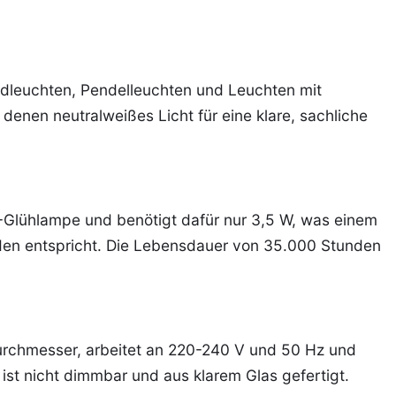
dleuchten, Pendelleuchten und Leuchten mit
nen neutralweißes Licht für eine klare, sachliche
-Glühlampe und benötigt dafür nur 3,5 W, was einem
den entspricht. Die Lebensdauer von 35.000 Stunden
rchmesser, arbeitet an 220-240 V und 50 Hz und
ist nicht dimmbar und aus klarem Glas gefertigt.