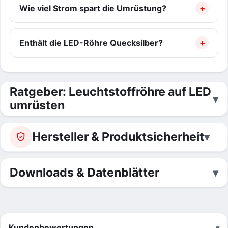
Wie viel Strom spart die Umrüstung?
Enthält die LED-Röhre Quecksilber?
Ratgeber: Leuchtstoffröhre auf LED
umrüsten
Hersteller & Produktsicherheit
Downloads & Datenblätter
Kundenbewertungen