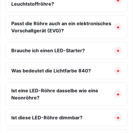
Leuchtstoffröhre?
Passt die Röhre auch an ein elektronisches
Vorschaltgerät (EVG)?
Brauche ich einen LED-Starter?
Was bedeutet die Lichtfarbe 840?
Ist eine LED-Röhre dasselbe wie eine
Neonröhre?
Ist diese LED-Röhre dimmbar?