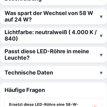
Was spart der Wechsel von 58 W
auf 24 W?
Lichtfarbe: neutralweiß ( 4.000 K /
840)
Passt diese LED-Röhre in meine
Leuchte?
Technische Daten
Häufige Fragen
Ersetzt diese LED-Röhre eine 58-W-