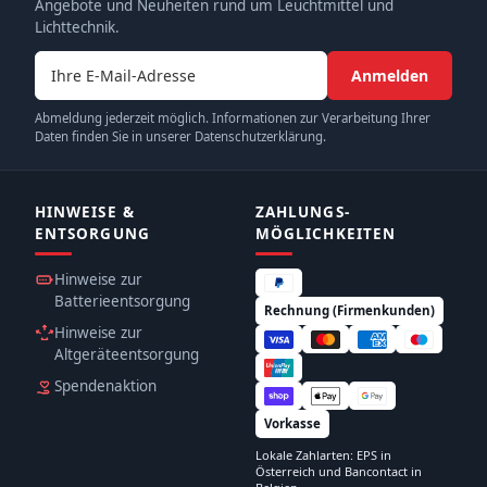
Angebote und Neuheiten rund um Leuchtmittel und
Lichttechnik.
E-Mail-Adresse
Anmelden
Abmeldung jederzeit möglich. Informationen zur Verarbeitung Ihrer
Daten finden Sie in unserer Datenschutzerklärung.
HINWEISE &
ZAHLUNGS­
ENTSORGUNG
MÖGLICHKEITEN
Hinweise zur
Batterieentsorgung
Rechnung (Firmenkunden)
Hinweise zur
Altgeräteentsorgung
Spendenaktion
Vorkasse
Lokale Zahlarten: EPS in
Österreich und Bancontact in