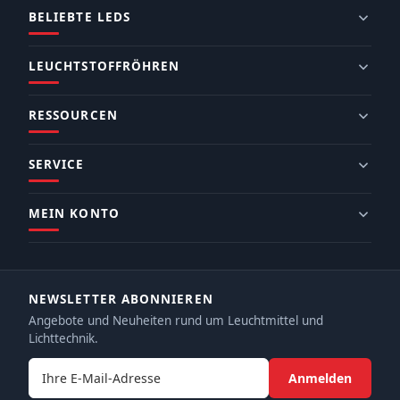
BELIEBTE LEDS
LEUCHTSTOFFRÖHREN
RESSOURCEN
SERVICE
MEIN KONTO
NEWSLETTER ABONNIEREN
Angebote und Neuheiten rund um Leuchtmittel und
Lichttechnik.
E-Mail-Adresse
Anmelden