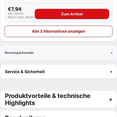
€7,94
inkl. MwSt.
Zum Artikel
€6,67 exkl. MwSt.
Alle 3 Alternativen anzeigen
Beratung & Kontakt
Service & Sicherheit
Produktvorteile & technische
Highlights