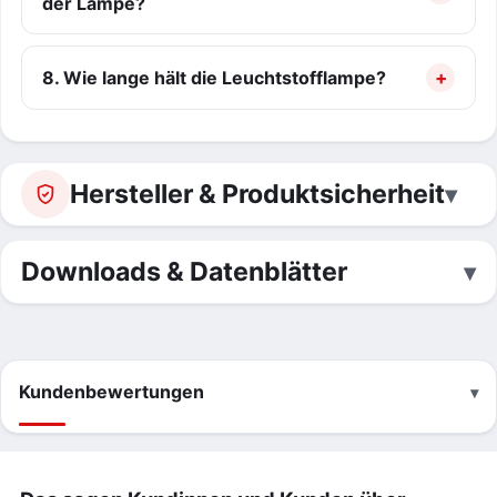
der Lampe?
8. Wie lange hält die Leuchtstofflampe?
Hersteller & Produktsicherheit
Downloads & Datenblätter
Kundenbewertungen