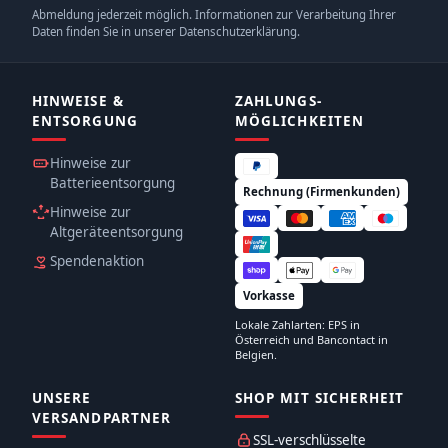
Abmeldung jederzeit möglich. Informationen zur Verarbeitung Ihrer
Daten finden Sie in unserer Datenschutzerklärung.
HINWEISE &
ZAHLUNGS­
ENTSORGUNG
MÖGLICHKEITEN
Hinweise zur
Batterieentsorgung
Rechnung (Firmenkunden)
Hinweise zur
Altgeräteentsorgung
Spendenaktion
Vorkasse
Lokale Zahlarten: EPS in
Österreich und Bancontact in
Belgien.
UNSERE
SHOP MIT SICHERHEIT
VERSANDPARTNER
SSL-verschlüsselte