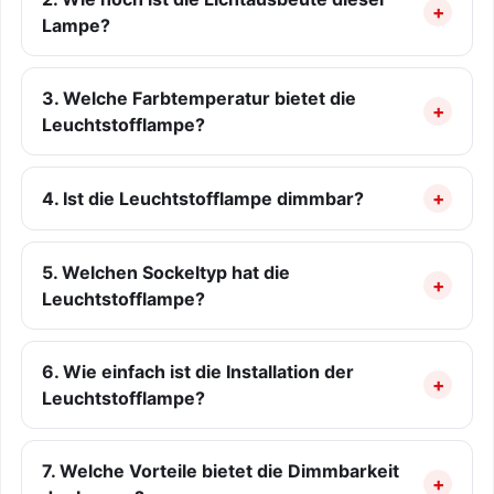
Lampe?
3. Welche Farbtemperatur bietet die
Leuchtstofflampe?
4. Ist die Leuchtstofflampe dimmbar?
5. Welchen Sockeltyp hat die
Leuchtstofflampe?
6. Wie einfach ist die Installation der
Leuchtstofflampe?
7. Welche Vorteile bietet die Dimmbarkeit