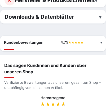
Hersteller & Produktsicherheit
Downloads & Datenblätter
Kundenbewertungen
4.75
Das sagen Kundinnen und Kunden über
unseren Shop
Verifizierte Bewertungen aus unserem gesamten Shop –
unabhängig vom einzelnen Artikel.
Hervorragend