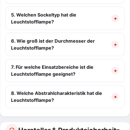
5. Welchen Sockeltyp hat die
Leuchtstofflampe?
6. Wie groß ist der Durchmesser der
Leuchtstofflampe?
7. Für welche Einsatzbereiche ist die
Leuchtstofflampe geeignet?
8. Welche Abstrahlcharakteristik hat die
Leuchtstofflampe?