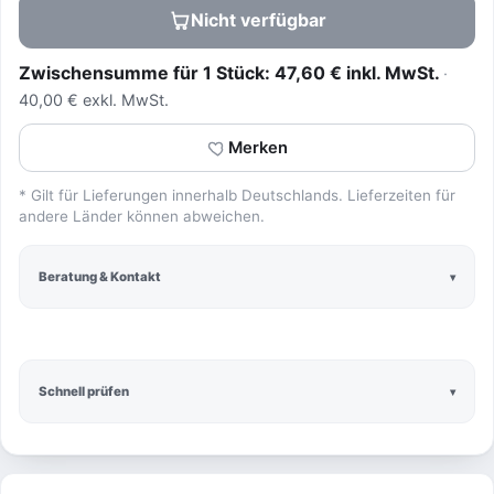
Nicht verfügbar
Zwischensumme für 1 Stück: 47,60 € inkl. MwSt.
40,00 € exkl. MwSt.
Merken
* Gilt für Lieferungen innerhalb Deutschlands. Lieferzeiten für
andere Länder können abweichen.
Beratung & Kontakt
Schnell prüfen