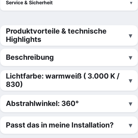
Service & Sicherheit
Produktvorteile & technische
Highlights
Beschreibung
Lichtfarbe: warmweiß ( 3.000 K /
830)
Abstrahlwinkel: 360°
Passt das in meine Installation?