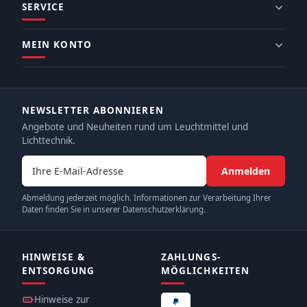
SERVICE
MEIN KONTO
NEWSLETTER ABONNIEREN
Angebote und Neuheiten rund um Leuchtmittel und
Lichttechnik.
E-Mail-Adresse
Anmelden
Abmeldung jederzeit möglich. Informationen zur Verarbeitung Ihrer
Daten finden Sie in unserer Datenschutzerklärung.
HINWEISE &
ZAHLUNGS­
ENTSORGUNG
MÖGLICHKEITEN
Hinweise zur