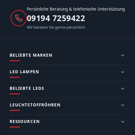
Persönliche Beratung & telefonische Unterstützung
09194 7259422
Wir beraten Sie gerne persönlich.
BELIEBTE MARKEN
LED LAMPEN
BELIEBTE LEDS
LEUCHTSTOFFRÖHREN
RESSOURCEN