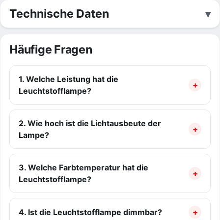
Technische Daten
Häufige Fragen
1. Welche Leistung hat die
Leuchtstofflampe?
2. Wie hoch ist die Lichtausbeute der
Lampe?
3. Welche Farbtemperatur hat die
Leuchtstofflampe?
4. Ist die Leuchtstofflampe dimmbar?