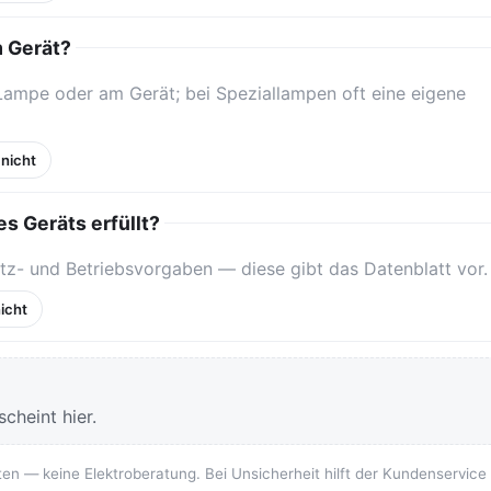
m Gerät?
 Lampe oder am Gerät; bei Speziallampen oft eine eigene
 nicht
s Geräts erfüllt?
tz- und Betriebsvorgaben — diese gibt das Datenblatt vor.
icht
cheint hier.
ten — keine Elektroberatung. Bei Unsicherheit hilft der Kundenservice