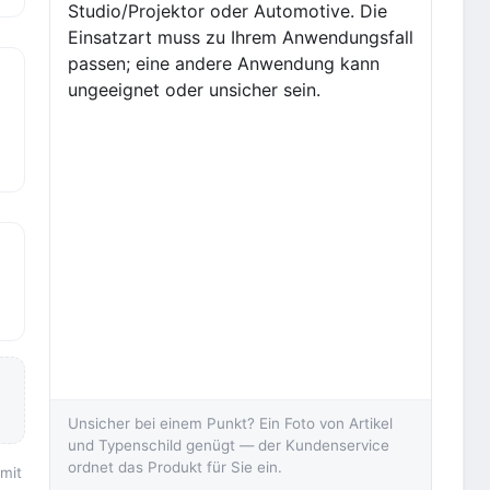
Studio/Projektor oder Automotive. Die
Einsatzart muss zu Ihrem Anwendungsfall
passen; eine andere Anwendung kann
ungeeignet oder unsicher sein.
Unsicher bei einem Punkt? Ein Foto von Artikel
und Typenschild genügt — der Kundenservice
ordnet das Produkt für Sie ein.
 mit