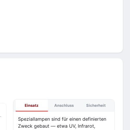
Einsatz
Anschluss
Sicherheit
.
Speziallampen sind für einen definierten
Zweck gebaut — etwa UV, Infrarot,