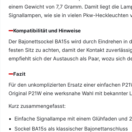
einem Gewicht von 7,7 Gramm. Damit liegt die La
Signallampen, wie sie in vielen Pkw-Heckleuchten
Kompatibilität und Hinweise
Der Bajonettsockel BA15s wird durch Eindrehen in d
festen Sitz zu achten, damit der Kontakt zuverlässig 
empfiehlt sich der Austausch als Paar, wozu sich der
Fazit
Für den unkomplizierten Ersatz einer einfachen P2
Original P21W eine werksnahe Wahl mit bekannter Li
Kurz zusammengefasst:
Einfache Signallampe mit einem Glühfaden und 2
Sockel BA15s als klassischer Bajonettanschluss