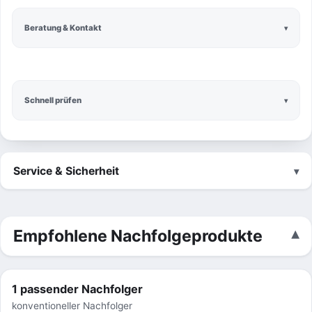
Beratung & Kontakt
Schnell prüfen
Service & Sicherheit
Empfohlene Nachfolgeprodukte
1 passender Nachfolger
konventioneller Nachfolger