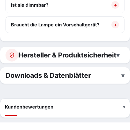
Ist sie dimmbar?
Braucht die Lampe ein Vorschaltgerät?
Hersteller & Produktsicherheit
Downloads & Datenblätter
Kundenbewertungen