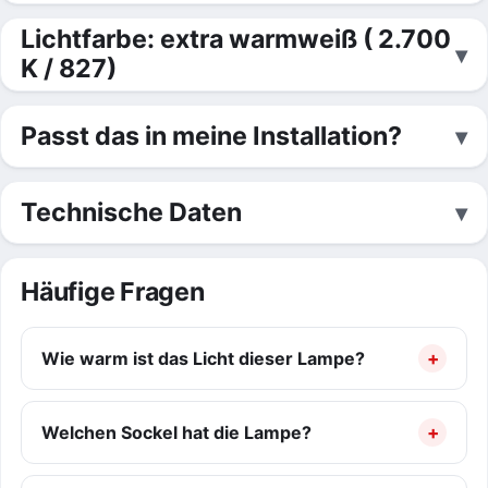
Lichtfarbe: extra warmweiß ( 2.700
K / 827)
Passt das in meine Installation?
Technische Daten
Häufige Fragen
Wie warm ist das Licht dieser Lampe?
Welchen Sockel hat die Lampe?