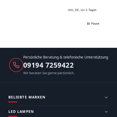
Ulm, DE, vor 2 Tagen
Pause
Persönliche Beratung & telefonische Unterstützung
09194 7259422
Wir beraten Sie gerne persönlich.
BELIEBTE MARKEN
LED LAMPEN