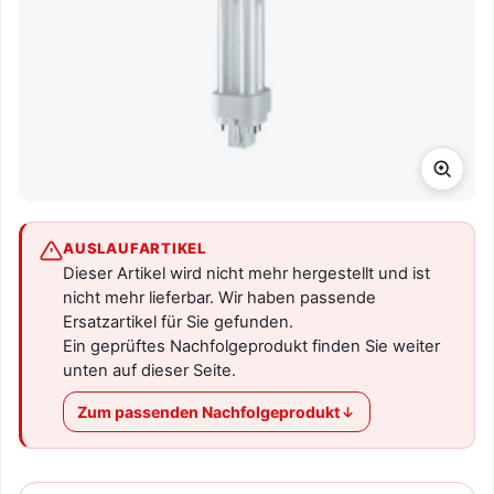
AUSLAUFARTIKEL
Dieser Artikel wird nicht mehr hergestellt und ist
nicht mehr lieferbar. Wir haben passende
Ersatzartikel für Sie gefunden.
Ein geprüftes Nachfolgeprodukt finden Sie weiter
unten auf dieser Seite.
Zum passenden Nachfolgeprodukt