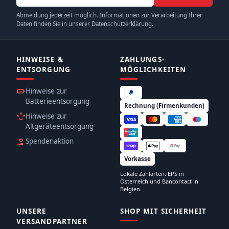
Abmeldung jederzeit möglich. Informationen zur Verarbeitung Ihrer
Daten finden Sie in unserer Datenschutzerklärung.
HINWEISE &
ZAHLUNGS­
ENTSORGUNG
MÖGLICHKEITEN
Hinweise zur
Batterieentsorgung
Rechnung (Firmenkunden)
Hinweise zur
Altgeräteentsorgung
Spendenaktion
Vorkasse
Lokale Zahlarten: EPS in
Österreich und Bancontact in
Belgien.
UNSERE
SHOP MIT SICHERHEIT
VERSANDPARTNER