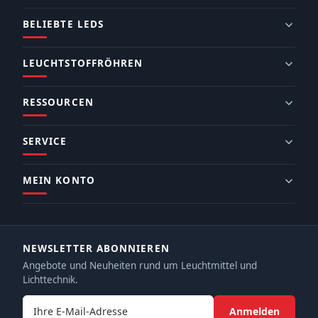
BELIEBTE LEDS
LEUCHTSTOFFRÖHREN
RESSOURCEN
SERVICE
MEIN KONTO
NEWSLETTER ABONNIEREN
Angebote und Neuheiten rund um Leuchtmittel und
Lichttechnik.
E-Mail-Adresse
Anmelden