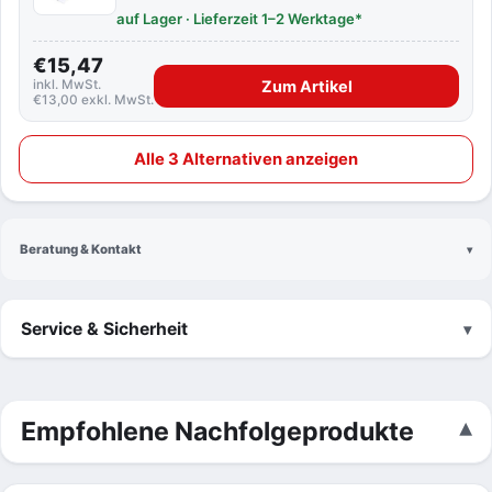
auf Lager · Lieferzeit 1–2 Werktage*
€15,47
inkl. MwSt.
Zum Artikel
€13,00 exkl. MwSt.
Alle 3 Alternativen anzeigen
Beratung & Kontakt
Service & Sicherheit
Empfohlene Nachfolgeprodukte