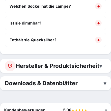
Welchen Sockel hat die Lampe?
Ist sie dimmbar?
Enthält sie Quecksilber?
Hersteller & Produktsicherheit
Downloads & Datenblätter
Kundenbewertungen
5.00