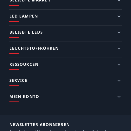
BELIEBTE MARKEN
LED LAMPEN
BELIEBTE LEDS
LEUCHTSTOFFRÖHREN
RESSOURCEN
SERVICE
MEIN KONTO
NEWSLETTER ABONNIEREN