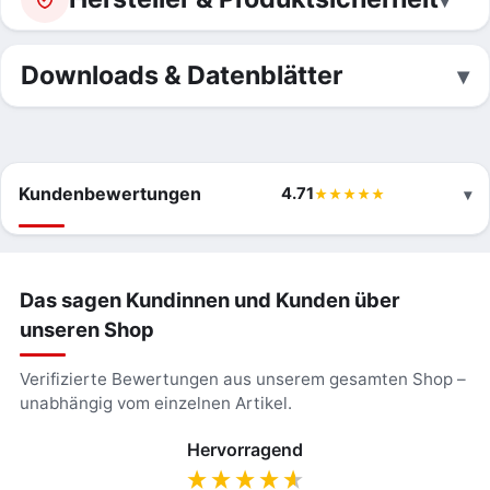
Downloads & Datenblätter
Kundenbewertungen
4.71
Das sagen Kundinnen und Kunden über
unseren Shop
Verifizierte Bewertungen aus unserem gesamten Shop –
unabhängig vom einzelnen Artikel.
Hervorragend