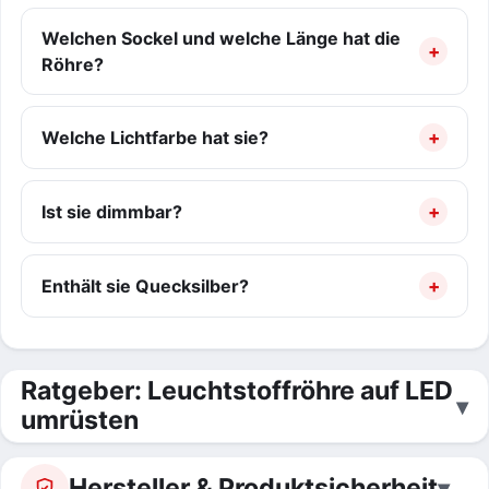
Welchen Sockel und welche Länge hat die
Röhre?
Welche Lichtfarbe hat sie?
Ist sie dimmbar?
Enthält sie Quecksilber?
Ratgeber: Leuchtstoffröhre auf LED
umrüsten
Hersteller & Produktsicherheit