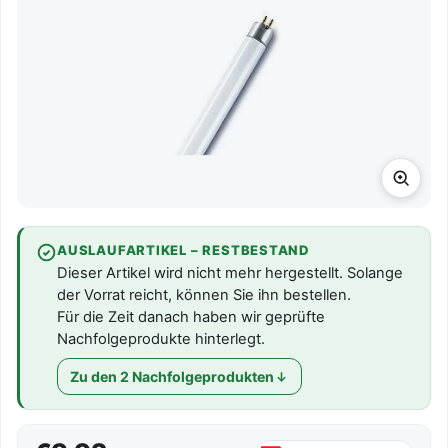
AUSLAUFARTIKEL – RESTBESTAND
Dieser Artikel wird nicht mehr hergestellt. Solange
der Vorrat reicht, können Sie ihn bestellen.
Für die Zeit danach haben wir geprüfte
Nachfolgeprodukte hinterlegt.
Zu den 2 Nachfolgeprodukten