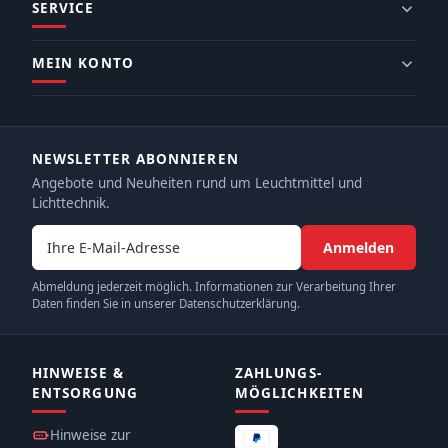
SERVICE
MEIN KONTO
NEWSLETTER ABONNIEREN
Angebote und Neuheiten rund um Leuchtmittel und
Lichttechnik.
E-Mail-Adresse
Anmelden
Abmeldung jederzeit möglich. Informationen zur Verarbeitung Ihrer
Daten finden Sie in unserer Datenschutzerklärung.
HINWEISE &
ZAHLUNGS­
ENTSORGUNG
MÖGLICHKEITEN
Hinweise zur