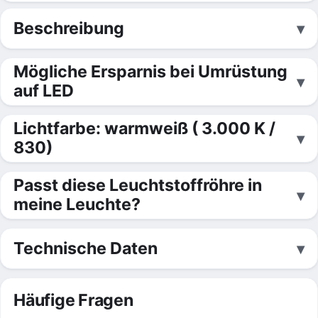
Beschreibung
Mögliche Ersparnis bei Umrüstung
auf LED
Lichtfarbe: warmweiß ( 3.000 K /
830)
Passt diese Leuchtstoffröhre in
meine Leuchte?
Technische Daten
Häufige Fragen