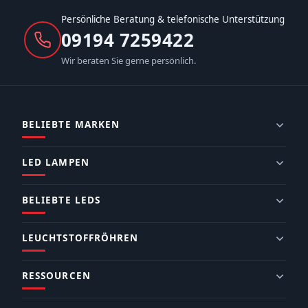
Persönliche Beratung & telefonische Unterstützung
09194 7259422
Wir beraten Sie gerne persönlich.
BELIEBTE MARKEN
LED LAMPEN
BELIEBTE LEDS
LEUCHTSTOFFRÖHREN
RESSOURCEN