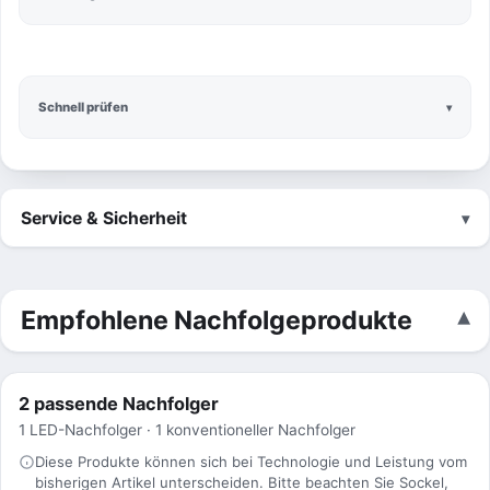
Schnell prüfen
Service & Sicherheit
Empfohlene Nachfolgeprodukte
2 passende Nachfolger
1 LED-Nachfolger · 1 konventioneller Nachfolger
Diese Produkte können sich bei Technologie und Leistung vom
bisherigen Artikel unterscheiden. Bitte beachten Sie Sockel,