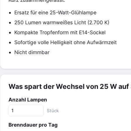
Ersatz für eine 25-Watt-Glühlampe
250 Lumen warmweißes Licht (2.700 K)
Kompakte Tropfenform mit E14-Sockel
Sofortige volle Helligkeit ohne Aufwärmzeit
Nicht dimmbar
Was spart der Wechsel von 25 W auf
Anzahl Lampen
Stück
Brenndauer pro Tag