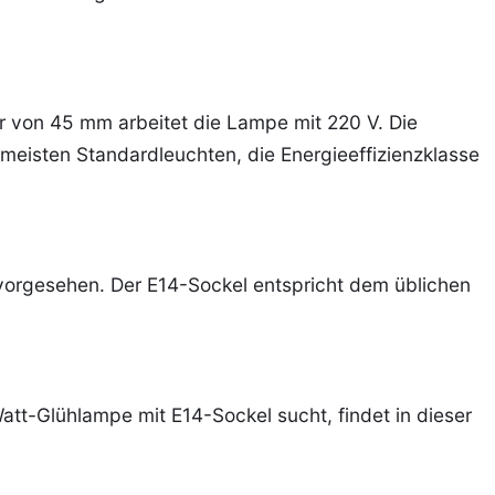
 von 45 mm arbeitet die Lampe mit 220 V. Die
meisten Standardleuchten, die Energieeffizienzklasse
 vorgesehen. Der E14-Sockel entspricht dem üblichen
att-Glühlampe mit E14-Sockel sucht, findet in dieser