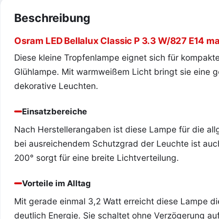
Beschreibung
Osram LED Bellalux Classic P 3.3 W/827 E14 m
Diese kleine Tropfenlampe eignet sich für kompakt
Glühlampe. Mit warmweißem Licht bringt sie eine g
dekorative Leuchten.
Einsatzbereiche
Nach Herstellerangaben ist diese Lampe für die a
bei ausreichendem Schutzgrad der Leuchte ist auc
200° sorgt für eine breite Lichtverteilung.
Vorteile im Alltag
Mit gerade einmal 3,2 Watt erreicht diese Lampe di
deutlich Energie. Sie schaltet ohne Verzögerung auf