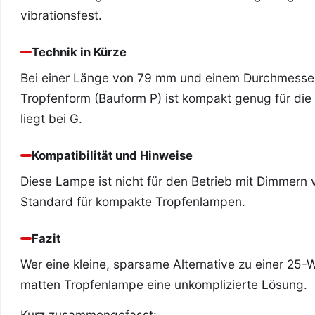
vibrationsfest.
Technik in Kürze
Bei einer Länge von 79 mm und einem Durchmesser
Tropfenform (Bauform P) ist kompakt genug für die 
liegt bei G.
Kompatibilität und Hinweise
Diese Lampe ist nicht für den Betrieb mit Dimmern
Standard für kompakte Tropfenlampen.
Fazit
Wer eine kleine, sparsame Alternative zu einer 25-W
matten Tropfenlampe eine unkomplizierte Lösung.
Kurz zusammengefasst: