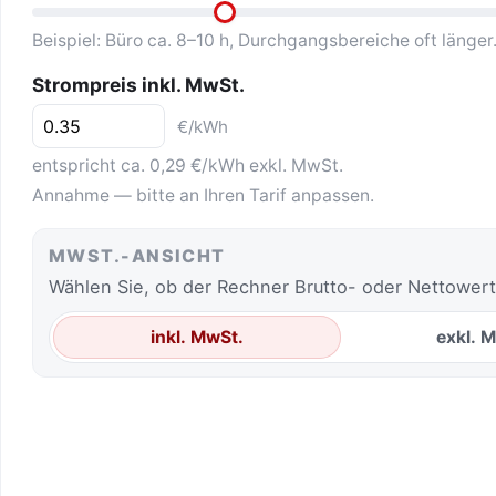
Beispiel: Büro ca. 8–10 h, Durchgangsbereiche oft länger
Strompreis inkl. MwSt.
€/kWh
entspricht ca. 0,29 €/kWh exkl. MwSt.
Annahme — bitte an Ihren Tarif anpassen.
MWST.-ANSICHT
Wählen Sie, ob der Rechner Brutto- oder Nettowert
inkl. MwSt.
exkl. 