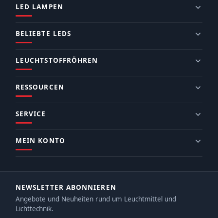
LED LAMPEN
BELIEBTE LEDS
LEUCHTSTOFFRÖHREN
RESSOURCEN
SERVICE
MEIN KONTO
NEWSLETTER ABONNIEREN
Angebote und Neuheiten rund um Leuchtmittel und
Lichttechnik.