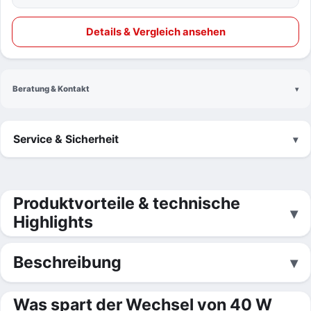
Details & Vergleich ansehen
Beratung & Kontakt
Service & Sicherheit
Produktvorteile & technische
Highlights
Beschreibung
Was spart der Wechsel von 40 W