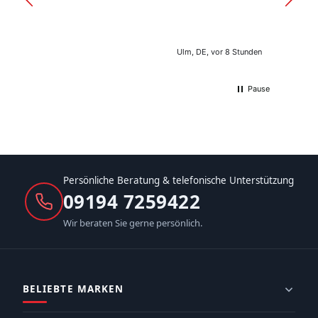
Ulm, DE, vor 8 Stunden
Pause
Persönliche Beratung & telefonische Unterstützung
09194 7259422
Wir beraten Sie gerne persönlich.
BELIEBTE MARKEN