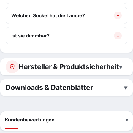
Welchen Sockel hat die Lampe?
Ist sie dimmbar?
Hersteller & Produktsicherheit
Downloads & Datenblätter
Kundenbewertungen