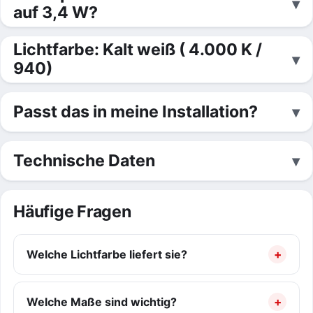
auf 3,4 W?
Lichtfarbe: Kalt weiß ( 4.000 K /
940)
Passt das in meine Installation?
Technische Daten
Häufige Fragen
Welche Lichtfarbe liefert sie?
Welche Maße sind wichtig?