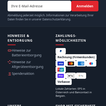
E-Mail-Adresse
Anmelden
Abmeldung jederzeit möglich. Informationen zur Verarbeitung Ihrer
Daten finden Sie in unserer Datenschutzerklärung.
HINWEISE &
ZAHLUNGS­
ENTSORGUNG
MÖGLICHKEITEN
Hinweise zur
Batterieentsorgung
Rechnung (Firmenkunden)
Hinweise zur
Altgeräteentsorgung
Spendenaktion
Vorkasse
Lokale Zahlarten: EPS in
Österreich und Bancontact in
Belgien.