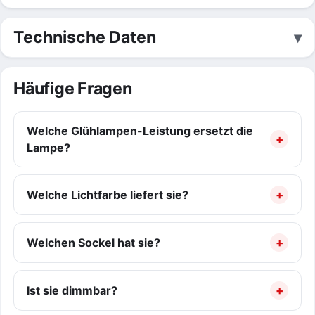
Technische Daten
Häufige Fragen
Welche Glühlampen-Leistung ersetzt die
Lampe?
Welche Lichtfarbe liefert sie?
Welchen Sockel hat sie?
Ist sie dimmbar?