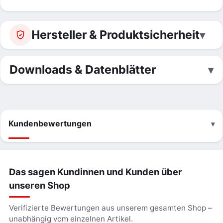
Hersteller & Produktsicherheit
Downloads & Datenblätter
Kundenbewertungen
Das sagen Kundinnen und Kunden über
unseren Shop
Verifizierte Bewertungen aus unserem gesamten Shop –
unabhängig vom einzelnen Artikel.