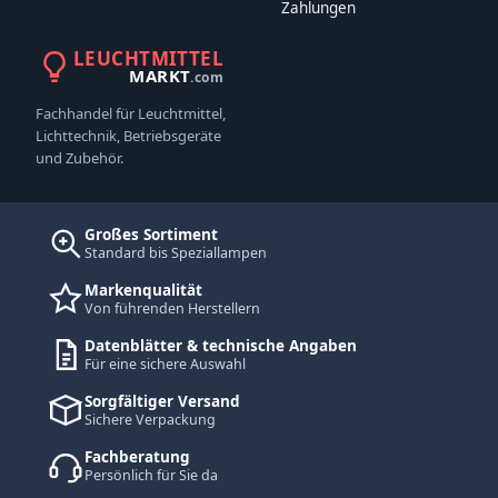
Zahlungen
LEUCHTMITTEL
MARKT
.com
Fachhandel für Leuchtmittel,
Lichttechnik, Betriebsgeräte
und Zubehör.
Großes Sortiment
Standard bis Speziallampen
Markenqualität
Von führenden Herstellern
Datenblätter & technische Angaben
Für eine sichere Auswahl
Sorgfältiger Versand
Sichere Verpackung
Fachberatung
Persönlich für Sie da