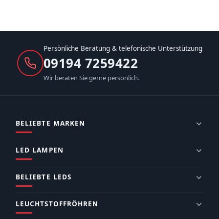
Persönliche Beratung & telefonische Unterstützung
09194 7259422
Wir beraten Sie gerne persönlich.
BELIEBTE MARKEN
LED LAMPEN
BELIEBTE LEDS
LEUCHTSTOFFRÖHREN