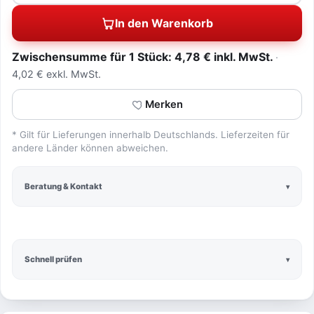
In den Warenkorb
Zwischensumme für 1 Stück: 4,78 € inkl. MwSt.
4,02 € exkl. MwSt.
Merken
* Gilt für Lieferungen innerhalb Deutschlands. Lieferzeiten für
andere Länder können abweichen.
Beratung & Kontakt
Schnell prüfen