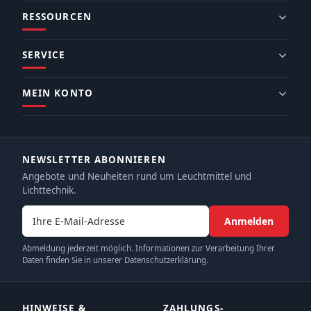
RESSOURCEN
SERVICE
MEIN KONTO
NEWSLETTER ABONNIEREN
Angebote und Neuheiten rund um Leuchtmittel und
Lichttechnik.
E-Mail-Adresse
Anmelden
Abmeldung jederzeit möglich. Informationen zur Verarbeitung Ihrer
Daten finden Sie in unserer Datenschutzerklärung.
HINWEISE &
ZAHLUNGS­