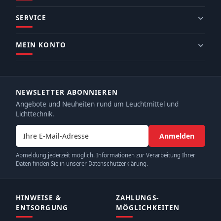
SERVICE
MEIN KONTO
NEWSLETTER ABONNIEREN
Angebote und Neuheiten rund um Leuchtmittel und
Lichttechnik.
E-Mail-Adresse
Anmelden
Abmeldung jederzeit möglich. Informationen zur Verarbeitung Ihrer
Daten finden Sie in unserer Datenschutzerklärung.
HINWEISE &
ZAHLUNGS­
ENTSORGUNG
MÖGLICHKEITEN