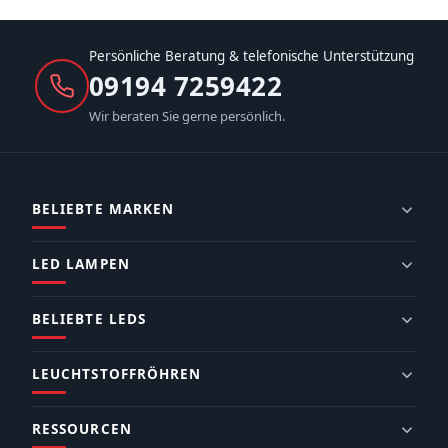
Persönliche Beratung & telefonische Unterstützung
09194 7259422
Wir beraten Sie gerne persönlich.
BELIEBTE MARKEN
LED LAMPEN
BELIEBTE LEDS
LEUCHTSTOFFRÖHREN
RESSOURCEN