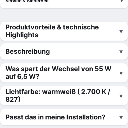
Service & Sicherheit
Produktvorteile & technische
Highlights
Beschreibung
Was spart der Wechsel von 55 W
auf 6,5 W?
Lichtfarbe: warmweiß ( 2.700 K /
827)
Passt das in meine Installation?