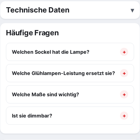
Technische Daten
Häufige Fragen
Welchen Sockel hat die Lampe?
Welche Glühlampen-Leistung ersetzt sie?
Welche Maße sind wichtig?
Ist sie dimmbar?