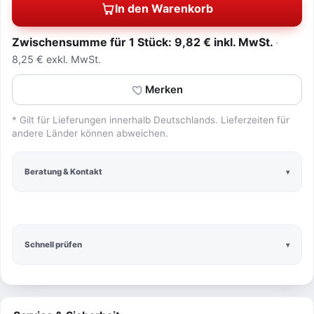
In den Warenkorb
Zwischensumme für 1 Stück: 9,82 € inkl. MwSt.
8,25 € exkl. MwSt.
Merken
* Gilt für Lieferungen innerhalb Deutschlands. Lieferzeiten für
andere Länder können abweichen.
Beratung & Kontakt
Schnell prüfen