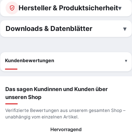
Hersteller & Produktsicherheit
Downloads & Datenblätter
Kundenbewertungen
Das sagen Kundinnen und Kunden über
unseren Shop
Verifizierte Bewertungen aus unserem gesamten Shop –
unabhängig vom einzelnen Artikel.
Hervorragend