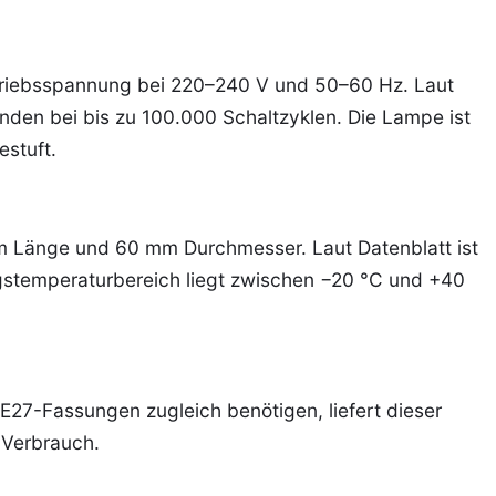
etriebsspannung bei 220–240 V und 50–60 Hz. Laut
nden bei bis zu 100.000 Schaltzyklen. Die Lampe ist
estuft.
mm Länge und 60 mm Durchmesser. Laut Datenblatt ist
stemperaturbereich liegt zwischen −20 °C und +40
i E27-Fassungen zugleich benötigen, liefert dieser
 Verbrauch.