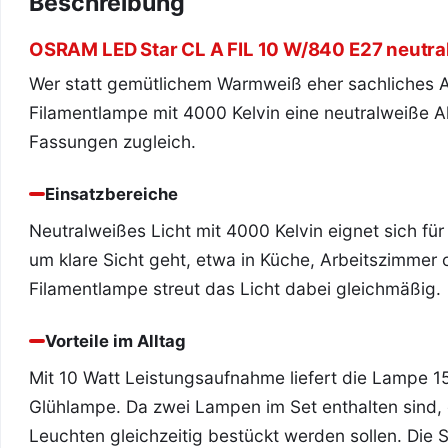
Beschreibung
OSRAM LED Star CL A FIL 10 W/840 E27 neutral
Wer statt gemütlichem Warmweiß eher sachliches Arb
Filamentlampe mit 4000 Kelvin eine neutralweiße Al
Fassungen zugleich.
Einsatzbereiche
Neutralweißes Licht mit 4000 Kelvin eignet sich fü
um klare Sicht geht, etwa in Küche, Arbeitszimmer 
Filamentlampe streut das Licht dabei gleichmäßig.
Vorteile im Alltag
Mit 10 Watt Leistungsaufnahme liefert die Lampe 1
Glühlampe. Da zwei Lampen im Set enthalten sind, 
Leuchten gleichzeitig bestückt werden sollen. Die S