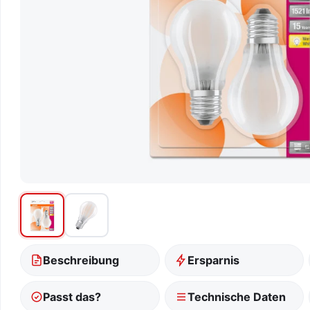
Beschreibung
Ersparnis
Passt das?
Technische Daten