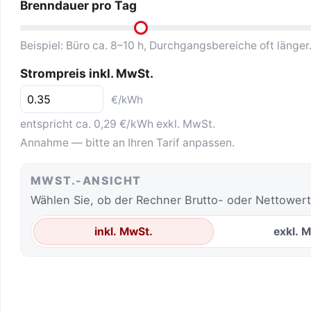
Brenndauer pro Tag
Beispiel: Büro ca. 8–10 h, Durchgangsbereiche oft länger
Strompreis inkl. MwSt.
€/kWh
entspricht ca. 0,29 €/kWh exkl. MwSt.
Annahme — bitte an Ihren Tarif anpassen.
MWST.-ANSICHT
Wählen Sie, ob der Rechner Brutto- oder Nettowert
inkl. MwSt.
exkl. 