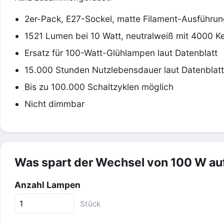
2er-Pack, E27-Sockel, matte Filament-Ausführu
1521 Lumen bei 10 Watt, neutralweiß mit 4000 Ke
Ersatz für 100-Watt-Glühlampen laut Datenblatt
15.000 Stunden Nutzlebensdauer laut Datenblatt
Bis zu 100.000 Schaltzyklen möglich
Nicht dimmbar
Was spart der Wechsel von 100 W au
Anzahl Lampen
Stück