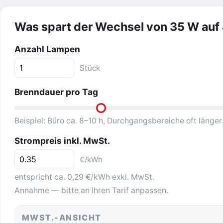
Was spart der Wechsel von 35 W auf
Anzahl Lampen
Stück
Brenndauer pro Tag
Beispiel: Büro ca. 8–10 h, Durchgangsbereiche oft länger
Strompreis inkl. MwSt.
€/kWh
entspricht ca. 0,29 €/kWh exkl. MwSt.
Annahme — bitte an Ihren Tarif anpassen.
MWST.-ANSICHT