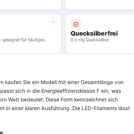
Quecksilberfrei
 geeignet für häufiges
0,0 mg Quecksilber
am kaufen Sie ein Modell mit einer Gesamtlänge von
st sich in die Energieeffizienzklasse F ein, was
ro Watt bedeutet. Diese Form kennzeichnet sich
in einer klaren Ausführung. Die LED-Filaments lässt
be