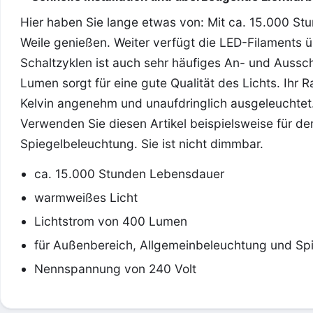
Hier haben Sie lange etwas von: Mit ca. 15.000 St
Weile genießen. Weiter verfügt die LED-Filaments ü
Schaltzyklen ist auch sehr häufiges An- und Aussch
Lumen sorgt für eine gute Qualität des Lichts. Ihr
Kelvin angenehm und unaufdringlich ausgeleuchtet
Verwenden Sie diesen Artikel beispielsweise für d
Spiegelbeleuchtung. Sie ist nicht dimmbar.
ca. 15.000 Stunden Lebensdauer
warmweißes Licht
Lichtstrom von 400 Lumen
für Außenbereich, Allgemeinbeleuchtung und Sp
Nennspannung von 240 Volt