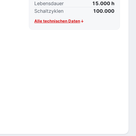
Lebensdauer
15.000 h
Schaltzyklen
100.000
Alle technischen Daten