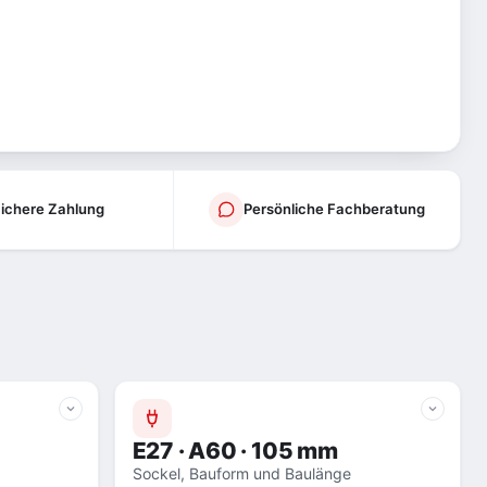
ichere Zahlung
Persönliche Fachberatung
E27 · A60 · 105 mm
Sockel, Bauform und Baulänge