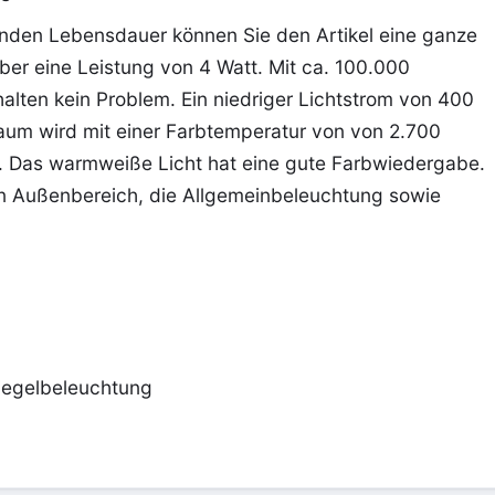
unden Lebensdauer können Sie den Artikel eine ganze
ber eine Leistung von 4 Watt. Mit ca. 100.000
alten kein Problem. Ein niedriger Lichtstrom von 400
 Raum wird mit einer Farbtemperatur von von 2.700
. Das warmweiße Licht hat eine gute Farbwiedergabe.
en Außenbereich, die Allgemeinbeleuchtung sowie
iegelbeleuchtung