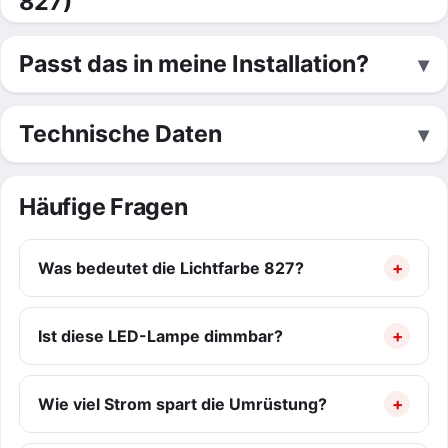
827)
Passt das in meine Installation?
Technische Daten
Häufige Fragen
Was bedeutet die Lichtfarbe 827?
Ist diese LED-Lampe dimmbar?
Wie viel Strom spart die Umrüstung?