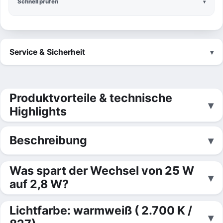
Schnell prüfen
Service & Sicherheit
Produktvorteile & technische
Highlights
Beschreibung
Was spart der Wechsel von 25 W
auf 2,8 W?
Lichtfarbe: warmweiß ( 2.700 K /