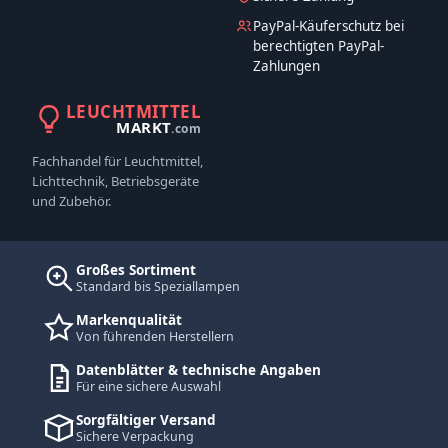
PayPal-Käuferschutz bei
berechtigten PayPal-
Zahlungen
LEUCHTMITTEL
MARKT
.com
Fachhandel für Leuchtmittel,
Lichttechnik, Betriebsgeräte
und Zubehör.
Großes Sortiment
Standard bis Speziallampen
Markenqualität
Von führenden Herstellern
Datenblätter & technische Angaben
Für eine sichere Auswahl
Sorgfältiger Versand
Sichere Verpackung