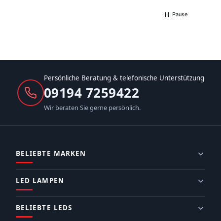
Pause
Persönliche Beratung & telefonische Unterstützung
09194 7259422
Wir beraten Sie gerne persönlich.
BELIEBTE MARKEN
LED LAMPEN
BELIEBTE LEDS