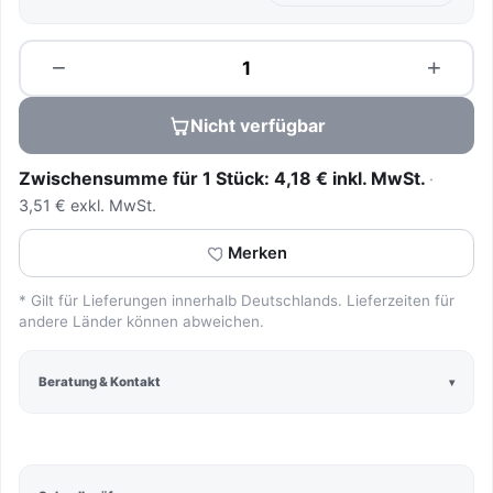
Menge
−
+
Nicht verfügbar
Zwischensumme für 1 Stück: 4,18 € inkl. MwSt.
3,51 € exkl. MwSt.
Merken
* Gilt für Lieferungen innerhalb Deutschlands. Lieferzeiten für
andere Länder können abweichen.
Beratung & Kontakt