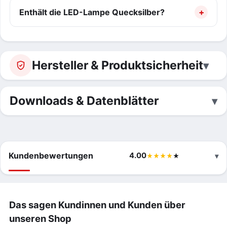
Enthält die LED-Lampe Quecksilber?
Hersteller & Produktsicherheit
Downloads & Datenblätter
Kundenbewertungen
4.00
Das sagen Kundinnen und Kunden über
unseren Shop