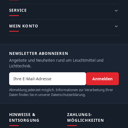
SERVICE
MEIN KONTO
NEWSLETTER ABONNIEREN
Angebote und Neuheiten rund um Leuchtmittel und
Lichttechnik.
E-Mail-Adresse
Anmelden
Abmeldung jederzeit möglich. Informationen zur Verarbeitung Ihrer
Daten finden Sie in unserer Datenschutzerklärung.
HINWEISE &
ZAHLUNGS­
ENTSORGUNG
MÖGLICHKEITEN