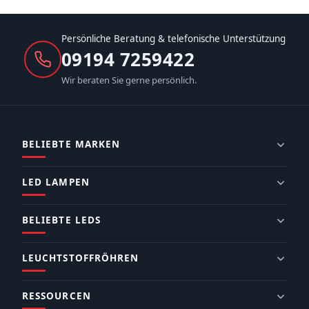
Persönliche Beratung & telefonische Unterstützung
09194 7259422
Wir beraten Sie gerne persönlich.
BELIEBTE MARKEN
LED LAMPEN
BELIEBTE LEDS
LEUCHTSTOFFRÖHREN
RESSOURCEN