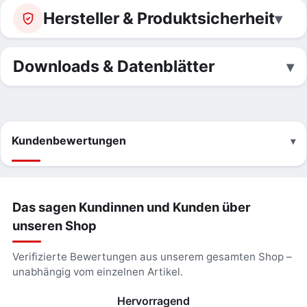
Hersteller & Produktsicherheit
Downloads & Datenblätter
Kundenbewertungen
Das sagen Kundinnen und Kunden über
unseren Shop
Verifizierte Bewertungen aus unserem gesamten Shop –
unabhängig vom einzelnen Artikel.
Hervorragend