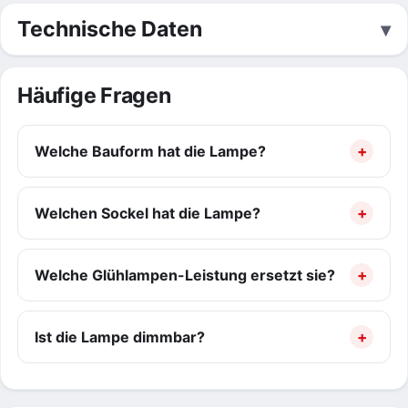
Technische Daten
Häufige Fragen
Welche Bauform hat die Lampe?
Welchen Sockel hat die Lampe?
Welche Glühlampen-Leistung ersetzt sie?
Ist die Lampe dimmbar?