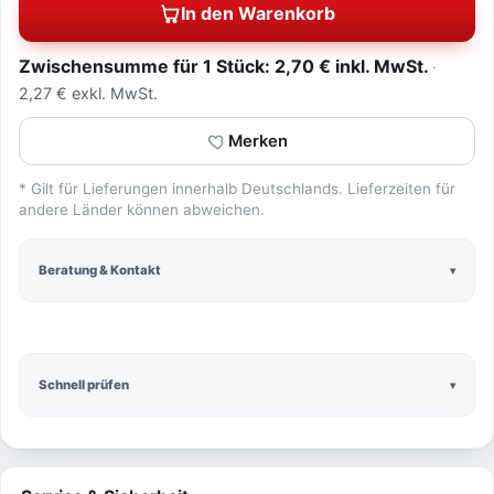
In den Warenkorb
Zwischensumme für 1 Stück: 2,70 € inkl. MwSt.
2,27 € exkl. MwSt.
Merken
* Gilt für Lieferungen innerhalb Deutschlands. Lieferzeiten für
andere Länder können abweichen.
Beratung & Kontakt
Schnell prüfen