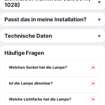
1028)
Passt das in meine Installation?
Technische Daten
Häufige Fragen
Welchen Sockel hat die Lampe?
Ist die Lampe dimmbar?
Welche Lichtfarbe hat die Lampe?