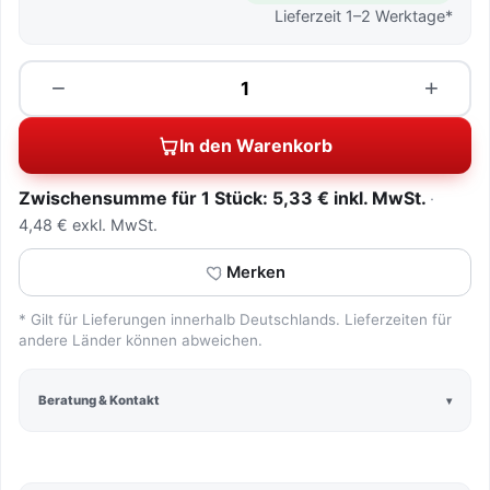
Lieferzeit 1–2 Werktage*
Menge
−
+
In den Warenkorb
Zwischensumme für 1 Stück: 5,33 € inkl. MwSt.
4,48 € exkl. MwSt.
Merken
* Gilt für Lieferungen innerhalb Deutschlands. Lieferzeiten für
andere Länder können abweichen.
Beratung & Kontakt