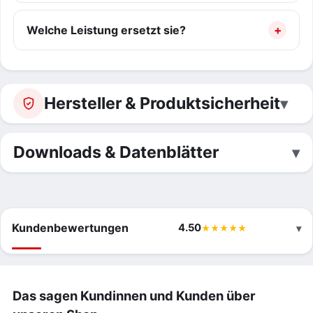
Welche Leistung ersetzt sie?
Hersteller & Produktsicherheit
Downloads & Datenblätter
Kundenbewertungen
4.50
Das sagen Kundinnen und Kunden über