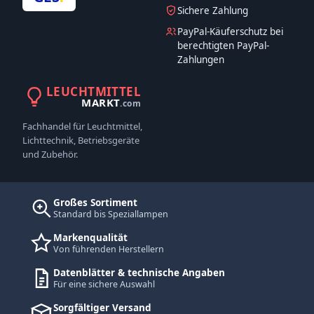
Sichere Zahlung
PayPal-Käuferschutz bei
berechtigten PayPal-
Zahlungen
LEUCHTMITTEL
MARKT
.com
Fachhandel für Leuchtmittel,
Lichttechnik, Betriebsgeräte
und Zubehör.
Großes Sortiment
Standard bis Speziallampen
Markenqualität
Von führenden Herstellern
Datenblätter & technische Angaben
Für eine sichere Auswahl
Sorgfältiger Versand