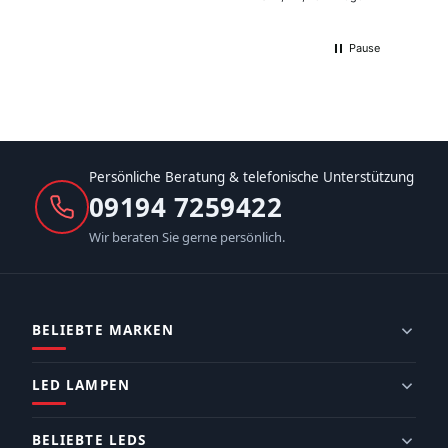
Pause
Persönliche Beratung & telefonische Unterstützung
09194 7259422
Wir beraten Sie gerne persönlich.
BELIEBTE MARKEN
LED LAMPEN
BELIEBTE LEDS