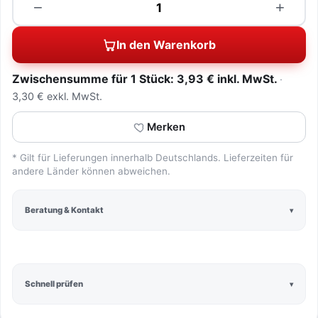
−
+
In den Warenkorb
Zwischensumme für 1 Stück: 3,93 € inkl. MwSt.
3,30 € exkl. MwSt.
Merken
* Gilt für Lieferungen innerhalb Deutschlands. Lieferzeiten für
andere Länder können abweichen.
Beratung & Kontakt
Schnell prüfen