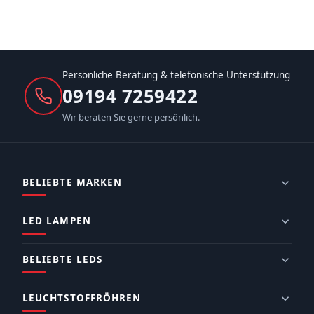
Persönliche Beratung & telefonische Unterstützung
09194 7259422
Wir beraten Sie gerne persönlich.
BELIEBTE MARKEN
LED LAMPEN
BELIEBTE LEDS
LEUCHTSTOFFRÖHREN