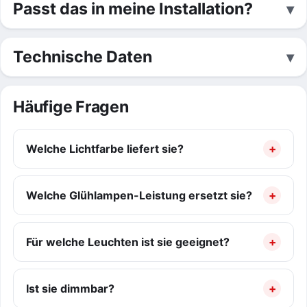
Passt das in meine Installation?
Technische Daten
Häufige Fragen
Welche Lichtfarbe liefert sie?
Welche Glühlampen-Leistung ersetzt sie?
Für welche Leuchten ist sie geeignet?
Ist sie dimmbar?