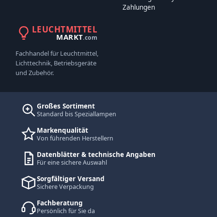
Zahlungen
LEUCHTMITTEL
MARKT
.com
Fachhandel für Leuchtmittel,
Lichttechnik, Betriebsgeräte
und Zubehör.
Großes Sortiment
Standard bis Speziallampen
Markenqualität
Von führenden Herstellern
Datenblätter & technische Angaben
Für eine sichere Auswahl
Sorgfältiger Versand
Sichere Verpackung
Fachberatung
Persönlich für Sie da