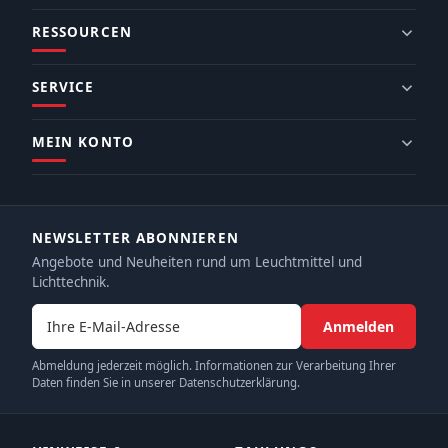
RESSOURCEN
SERVICE
MEIN KONTO
NEWSLETTER ABONNIEREN
Angebote und Neuheiten rund um Leuchtmittel und
Lichttechnik.
E-Mail-Adresse
Anmelden
Abmeldung jederzeit möglich. Informationen zur Verarbeitung Ihrer
Daten finden Sie in unserer Datenschutzerklärung.