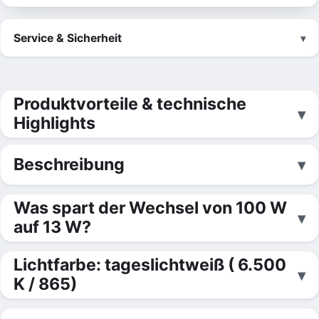
Service & Sicherheit
Produktvorteile & technische
Highlights
Beschreibung
Was spart der Wechsel von 100 W
auf 13 W?
Lichtfarbe: tageslichtweiß ( 6.500
K / 865)