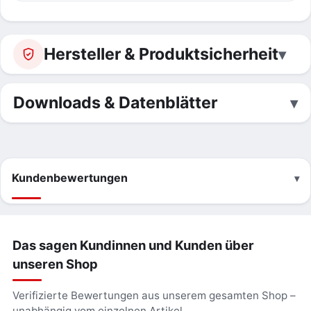
Hersteller & Produktsicherheit
Downloads & Datenblätter
Kundenbewertungen
Das sagen Kundinnen und Kunden über
unseren Shop
Verifizierte Bewertungen aus unserem gesamten Shop –
unabhängig vom einzelnen Artikel.