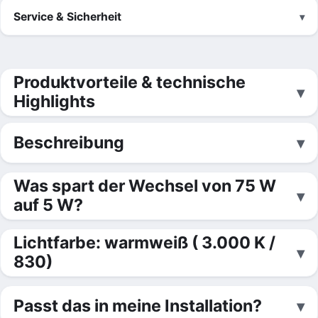
Service & Sicherheit
Produktvorteile & technische
Highlights
Beschreibung
Was spart der Wechsel von 75 W
auf 5 W?
Lichtfarbe: warmweiß ( 3.000 K /
830)
Passt das in meine Installation?