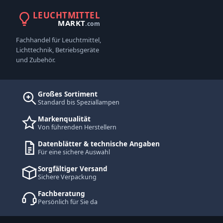
LEUCHTMITTEL
MARKT
.com
Fachhandel für Leuchtmittel,
Lichttechnik, Betriebsgeräte
und Zubehör.
Großes Sortiment
Standard bis Speziallampen
Markenqualität
Von führenden Herstellern
Datenblätter & technische Angaben
Für eine sichere Auswahl
Sorgfältiger Versand
Sichere Verpackung
Fachberatung
Persönlich für Sie da