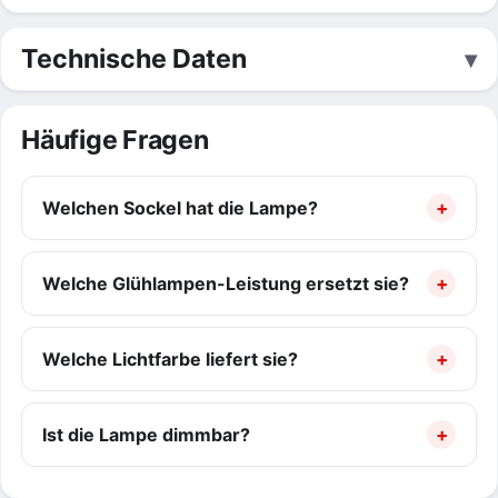
Technische Daten
Häufige Fragen
Welchen Sockel hat die Lampe?
Welche Glühlampen-Leistung ersetzt sie?
Welche Lichtfarbe liefert sie?
Ist die Lampe dimmbar?