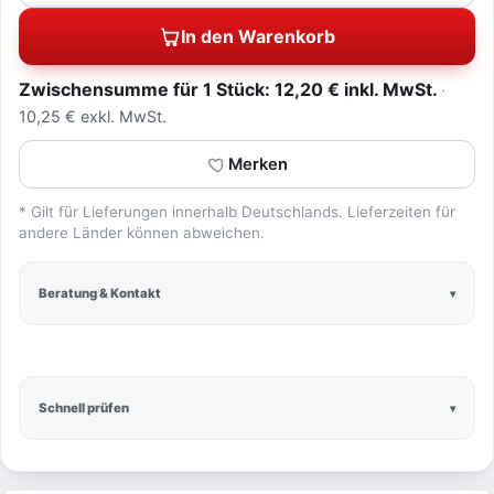
In den Warenkorb
Zwischensumme für 1 Stück: 12,20 € inkl. MwSt.
10,25 € exkl. MwSt.
Merken
* Gilt für Lieferungen innerhalb Deutschlands. Lieferzeiten für
andere Länder können abweichen.
Beratung & Kontakt
Schnell prüfen