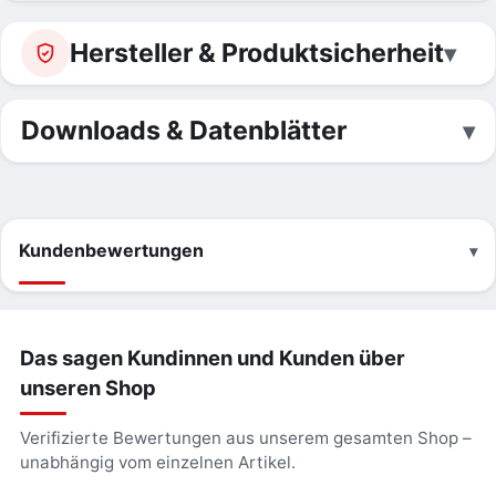
Hersteller & Produktsicherheit
Downloads & Datenblätter
Kundenbewertungen
Das sagen Kundinnen und Kunden über
unseren Shop
Verifizierte Bewertungen aus unserem gesamten Shop –
unabhängig vom einzelnen Artikel.