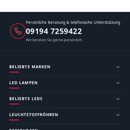
Persönliche Beratung & telefonische Unterstützung
09194 7259422
Wir beraten Sie gerne persönlich.
BELIEBTE MARKEN
LED LAMPEN
BELIEBTE LEDS
LEUCHTSTOFFRÖHREN