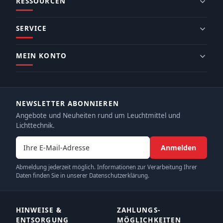
RESSOURCEN
SERVICE
MEIN KONTO
NEWSLETTER ABONNIEREN
Angebote und Neuheiten rund um Leuchtmittel und
Lichttechnik.
E-Mail-Adresse
Anmelden
Abmeldung jederzeit möglich. Informationen zur Verarbeitung Ihrer
Daten finden Sie in unserer Datenschutzerklärung.
HINWEISE &
ZAHLUNGS­
ENTSORGUNG
MÖGLICHKEITEN