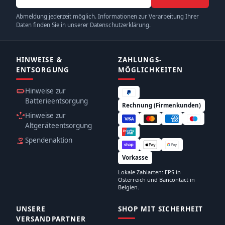
Abmeldung jederzeit möglich. Informationen zur Verarbeitung Ihrer
Daten finden Sie in unserer Datenschutzerklärung.
HINWEISE &
ZAHLUNGS­
ENTSORGUNG
MÖGLICHKEITEN
Hinweise zur
Batterieentsorgung
Rechnung (Firmenkunden)
Hinweise zur
Altgeräteentsorgung
Spendenaktion
Vorkasse
Lokale Zahlarten: EPS in
Österreich und Bancontact in
Belgien.
UNSERE
SHOP MIT SICHERHEIT
VERSANDPARTNER