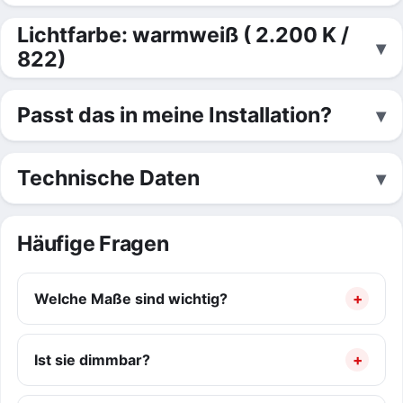
Lichtfarbe: warmweiß ( 2.200 K /
822)
Passt das in meine Installation?
Technische Daten
Häufige Fragen
Welche Maße sind wichtig?
Ist sie dimmbar?