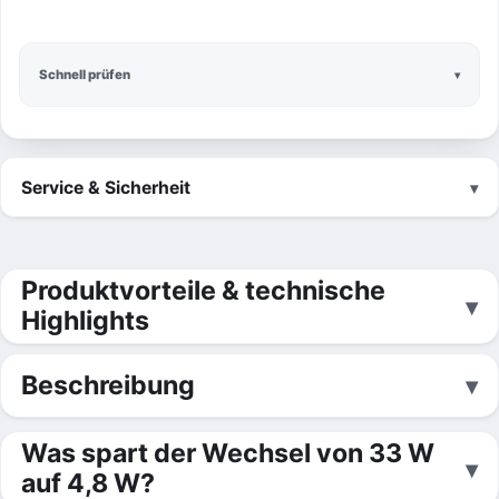
Schnell prüfen
Service & Sicherheit
Produktvorteile & technische
Highlights
Beschreibung
Was spart der Wechsel von 33 W
auf 4,8 W?