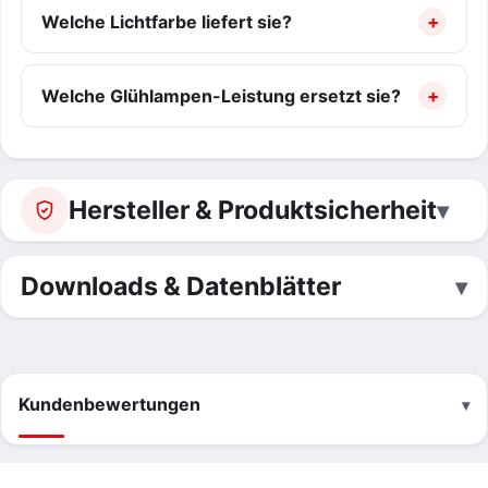
Welche Lichtfarbe liefert sie?
Welche Glühlampen-Leistung ersetzt sie?
Hersteller & Produktsicherheit
Downloads & Datenblätter
Kundenbewertungen