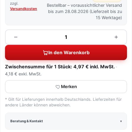
zzgl.
Bestellbar – voraussichtlicher Versand
Versandkosten
bis zum 28.08.2026 (Lieferzeit bis zu
15 Werktage)
Menge
−
+
In den Warenkorb
Zwischensumme für 1 Stück: 4,97 € inkl. MwSt.
4,18 € exkl. MwSt.
Merken
* Gilt für Lieferungen innerhalb Deutschlands. Lieferzeiten für
andere Länder können abweichen.
Beratung & Kontakt