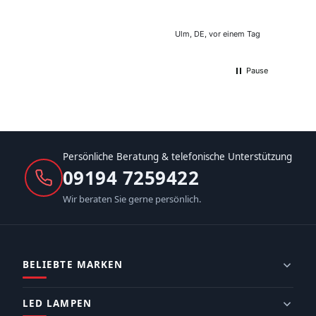
Ulm, DE, vor einem Tag
Pause
Persönliche Beratung & telefonische Unterstützung
09194 7259422
Wir beraten Sie gerne persönlich.
BELIEBTE MARKEN
LED LAMPEN