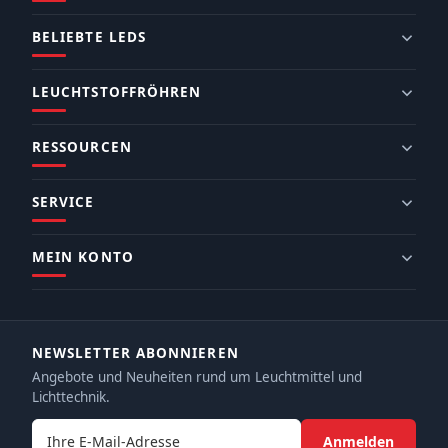
BELIEBTE LEDS
LEUCHTSTOFFRÖHREN
RESSOURCEN
SERVICE
MEIN KONTO
NEWSLETTER ABONNIEREN
Angebote und Neuheiten rund um Leuchtmittel und
Lichttechnik.
E-Mail-Adresse
Anmelden