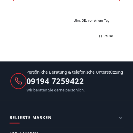
Ulm, DE, vor einem Tag
Pause
Persönliche Beratung & telefonische Unterstützung
09194 7259422
Wir beraten Sie gerne persönlich.
BELIEBTE MARKEN