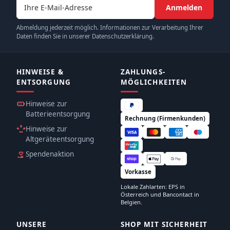
E-Mail-Adresse
Anmelden
Abmeldung jederzeit möglich. Informationen zur Verarbeitung Ihrer
Daten finden Sie in unserer Datenschutzerklärung.
HINWEISE &
ZAHLUNGS­
ENTSORGUNG
MÖGLICHKEITEN
Hinweise zur
Batterieentsorgung
Rechnung (Firmenkunden)
Hinweise zur
Altgeräteentsorgung
Spendenaktion
Vorkasse
Lokale Zahlarten: EPS in
Österreich und Bancontact in
Belgien.
UNSERE
SHOP MIT SICHERHEIT