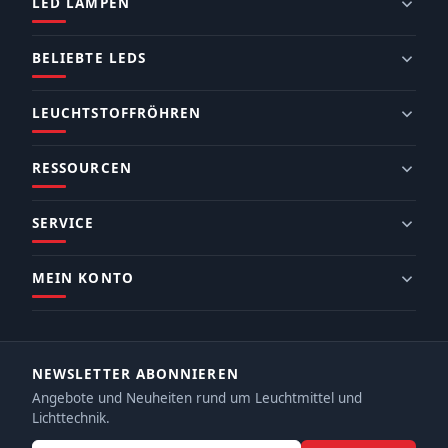
LED LAMPEN
BELIEBTE LEDS
LEUCHTSTOFFRÖHREN
RESSOURCEN
SERVICE
MEIN KONTO
NEWSLETTER ABONNIEREN
Angebote und Neuheiten rund um Leuchtmittel und
Lichttechnik.