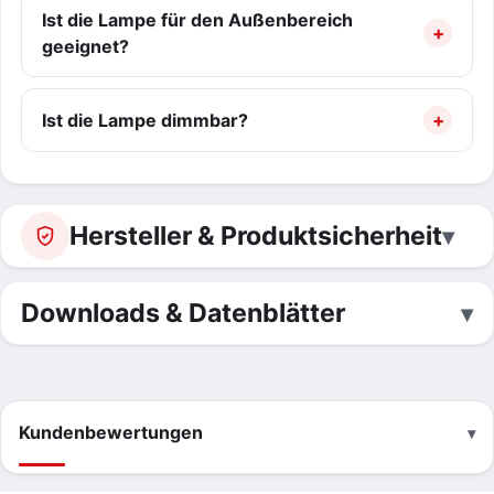
Ist die Lampe für den Außenbereich
geeignet?
Ist die Lampe dimmbar?
Hersteller & Produktsicherheit
Downloads & Datenblätter
Kundenbewertungen