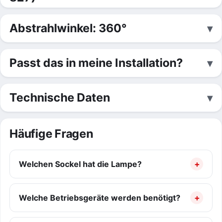
Abstrahlwinkel: 360°
Passt das in meine Installation?
Technische Daten
Häufige Fragen
Welchen Sockel hat die Lampe?
Welche Betriebsgeräte werden benötigt?