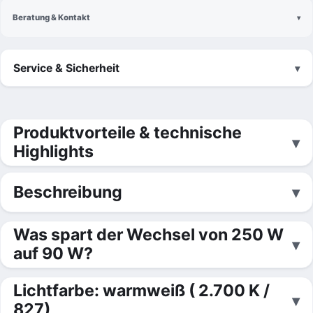
Beratung & Kontakt
Service & Sicherheit
Produktvorteile & technische
Highlights
Beschreibung
Was spart der Wechsel von 250 W
auf 90 W?
Lichtfarbe: warmweiß ( 2.700 K /
827)