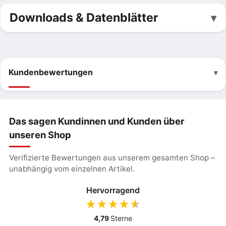
Downloads & Datenblätter
Kundenbewertungen
Das sagen Kundinnen und Kunden über
unseren Shop
Verifizierte Bewertungen aus unserem gesamten Shop –
unabhängig vom einzelnen Artikel.
Hervorragend
4,79
Sterne