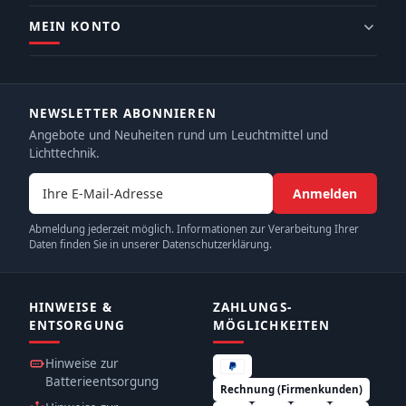
MEIN KONTO
NEWSLETTER ABONNIEREN
Angebote und Neuheiten rund um Leuchtmittel und
Lichttechnik.
E-Mail-Adresse
Anmelden
Abmeldung jederzeit möglich. Informationen zur Verarbeitung Ihrer
Daten finden Sie in unserer Datenschutzerklärung.
HINWEISE &
ZAHLUNGS­
ENTSORGUNG
MÖGLICHKEITEN
Hinweise zur
Batterieentsorgung
Rechnung (Firmenkunden)