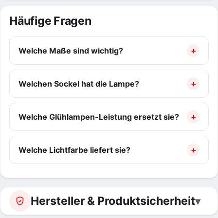
Häufige Fragen
Welche Maße sind wichtig?
Welchen Sockel hat die Lampe?
Welche Glühlampen-Leistung ersetzt sie?
Welche Lichtfarbe liefert sie?
Hersteller & Produktsicherheit