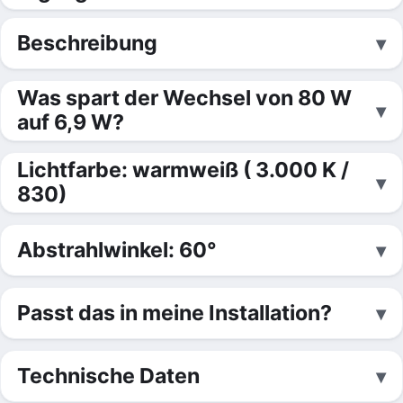
Beschreibung
Was spart der Wechsel von 80 W
auf 6,9 W?
Lichtfarbe: warmweiß ( 3.000 K /
830)
Abstrahlwinkel: 60°
Passt das in meine Installation?
Technische Daten