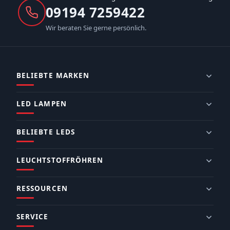
09194 7259422
Wir beraten Sie gerne persönlich.
BELIEBTE MARKEN
LED LAMPEN
BELIEBTE LEDS
LEUCHTSTOFFRÖHREN
RESSOURCEN
SERVICE