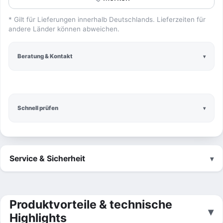
* Gilt für Lieferungen innerhalb Deutschlands. Lieferzeiten für
andere Länder können abweichen.
Beratung & Kontakt
Schnell prüfen
Service & Sicherheit
Produktvorteile & technische
Highlights