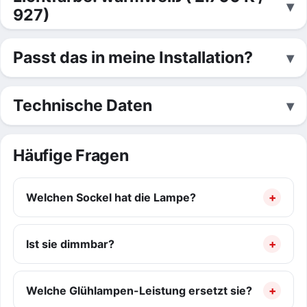
927)
Passt das in meine Installation?
Technische Daten
Häufige Fragen
Welchen Sockel hat die Lampe?
Ist sie dimmbar?
Welche Glühlampen-Leistung ersetzt sie?