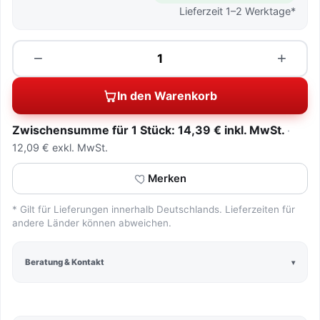
Lieferzeit 1–2 Werktage*
Menge
−
+
In den Warenkorb
Zwischensumme für 1 Stück: 14,39 € inkl. MwSt.
12,09 € exkl. MwSt.
Merken
* Gilt für Lieferungen innerhalb Deutschlands. Lieferzeiten für
andere Länder können abweichen.
Beratung & Kontakt