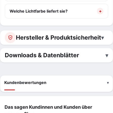
Welche Lichtfarbe liefert sie?
Hersteller & Produktsicherheit
Downloads & Datenblätter
Kundenbewertungen
Das sagen Kundinnen und Kunden über