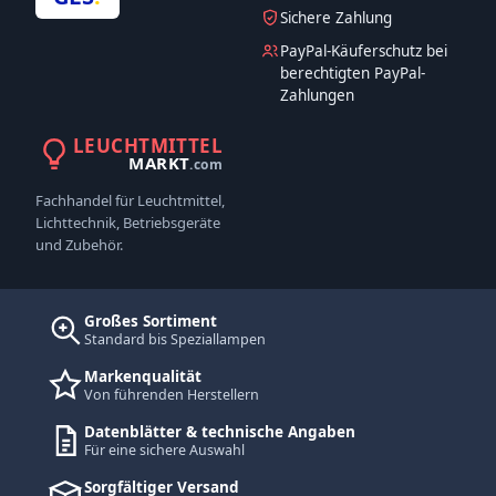
Sichere Zahlung
PayPal-Käuferschutz bei
berechtigten PayPal-
Zahlungen
LEUCHTMITTEL
MARKT
.com
Fachhandel für Leuchtmittel,
Lichttechnik, Betriebsgeräte
und Zubehör.
Großes Sortiment
Standard bis Speziallampen
Markenqualität
Von führenden Herstellern
Datenblätter & technische Angaben
Für eine sichere Auswahl
Sorgfältiger Versand