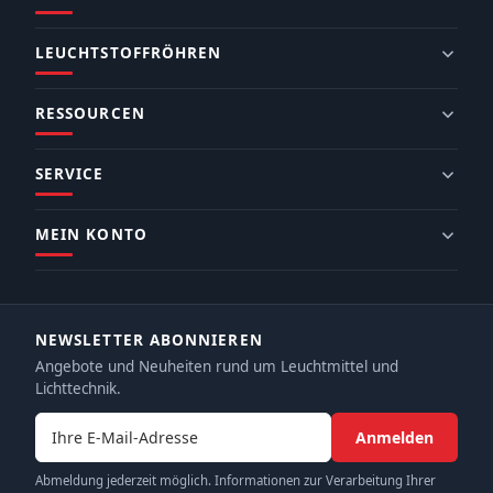
LEUCHTSTOFFRÖHREN
RESSOURCEN
SERVICE
MEIN KONTO
NEWSLETTER ABONNIEREN
Angebote und Neuheiten rund um Leuchtmittel und
Lichttechnik.
E-Mail-Adresse
Anmelden
Abmeldung jederzeit möglich. Informationen zur Verarbeitung Ihrer