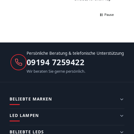
Pause
Persönliche Beratung & telefonische Unterstützung
09194 7259422
Wir beraten Sie gerne persönlich.
BELIEBTE MARKEN
LED LAMPEN
BELIEBTE LEDS