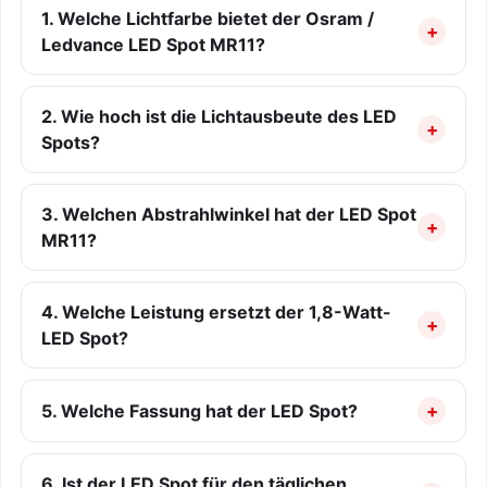
1. Welche Lichtfarbe bietet der Osram /
Ledvance LED Spot MR11?
2. Wie hoch ist die Lichtausbeute des LED
Spots?
3. Welchen Abstrahlwinkel hat der LED Spot
MR11?
4. Welche Leistung ersetzt der 1,8-Watt-
LED Spot?
5. Welche Fassung hat der LED Spot?
6. Ist der LED Spot für den täglichen