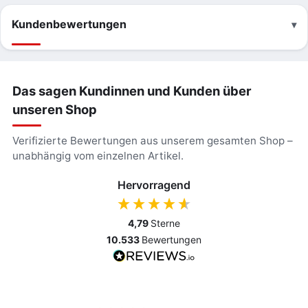
Kundenbewertungen
Das sagen Kundinnen und Kunden über
unseren Shop
Verifizierte Bewertungen aus unserem gesamten Shop –
unabhängig vom einzelnen Artikel.
Hervorragend
4,79
Sterne
10.533
Bewertungen