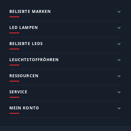
BELIEBTE MARKEN
LED LAMPEN
BELIEBTE LEDS
LEUCHTSTOFFRÖHREN
RESSOURCEN
SERVICE
MEIN KONTO