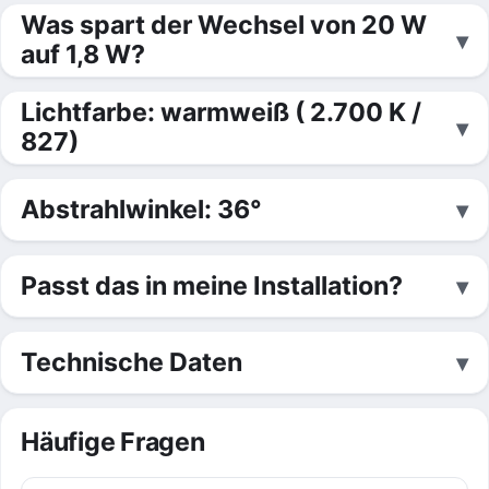
Was spart der Wechsel von 20 W
auf 1,8 W?
Lichtfarbe: warmweiß ( 2.700 K /
827)
Abstrahlwinkel: 36°
Passt das in meine Installation?
Technische Daten
Häufige Fragen