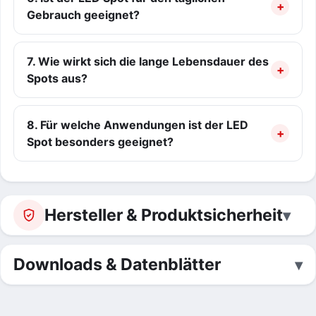
Gebrauch geeignet?
7. Wie wirkt sich die lange Lebensdauer des
Spots aus?
8. Für welche Anwendungen ist der LED
Spot besonders geeignet?
Hersteller & Produktsicherheit
Downloads & Datenblätter