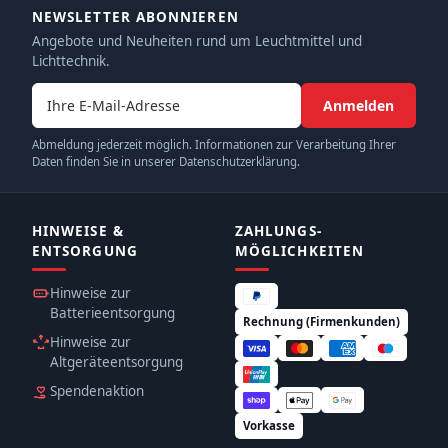
NEWSLETTER ABONNIEREN
Angebote und Neuheiten rund um Leuchtmittel und
Lichttechnik.
E-Mail-Adresse
Anmelden
Abmeldung jederzeit möglich. Informationen zur Verarbeitung Ihrer
Daten finden Sie in unserer Datenschutzerklärung.
HINWEISE &
ZAHLUNGS­
ENTSORGUNG
MÖGLICHKEITEN
Hinweise zur
Batterieentsorgung
Rechnung (Firmenkunden)
Hinweise zur
Altgeräteentsorgung
Spendenaktion
Vorkasse