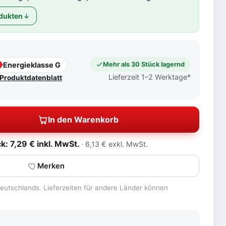
dukten
Energieklasse G
Mehr als 30 Stück lagernd
Lieferzeit 1–2 Werktage*
Produktdatenblatt
In den Warenkorb
: 7,29 € inkl. MwSt.
6,13 € exkl. MwSt.
Merken
 Deutschlands. Lieferzeiten für andere Länder können