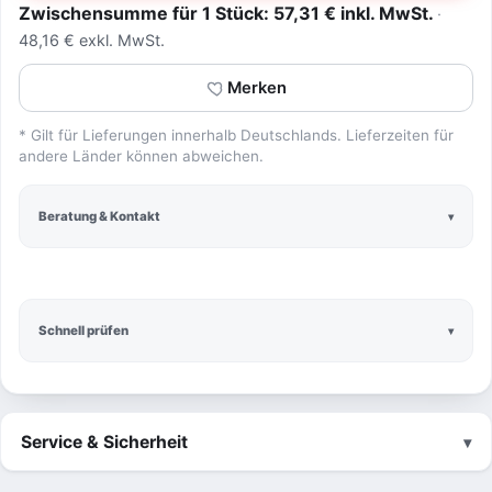
Zwischensumme für 1 Stück: 57,31 € inkl. MwSt.
48,16 € exkl. MwSt.
Merken
* Gilt für Lieferungen innerhalb Deutschlands. Lieferzeiten für
andere Länder können abweichen.
Beratung & Kontakt
Schnell prüfen
Service & Sicherheit