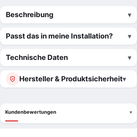
Beschreibung
Passt das in meine Installation?
Technische Daten
Hersteller & Produktsicherheit
Kundenbewertungen