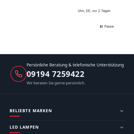
Ulm, DE, vor 2 Tagen
Pause
Persönliche Beratung & telefonische Unterstützung
09194 7259422
Wir beraten Sie gerne persönlich.
BELIEBTE MARKEN
LED LAMPEN