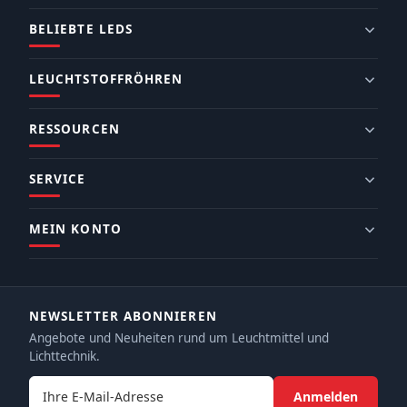
BELIEBTE LEDS
LEUCHTSTOFFRÖHREN
RESSOURCEN
SERVICE
MEIN KONTO
NEWSLETTER ABONNIEREN
Angebote und Neuheiten rund um Leuchtmittel und
Lichttechnik.
E-Mail-Adresse
Anmelden