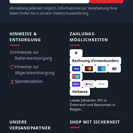
Abmeldung jederzeit möglich. Informationen zur Verarbeitung Ihrer
Daten finden Sie in unserer Datenschutzerklärung.
HINWEISE &
ZAHLUNGS­
ENTSORGUNG
MÖGLICHKEITEN
Hinweise zur
Batterieentsorgung
Rechnung (Firmenkunden)
Hinweise zur
Altgeräteentsorgung
Spendenaktion
Vorkasse
Lokale Zahlarten: EPS in
Österreich und Bancontact in
Belgien.
UNSERE
SHOP MIT SICHERHEIT
VERSANDPARTNER