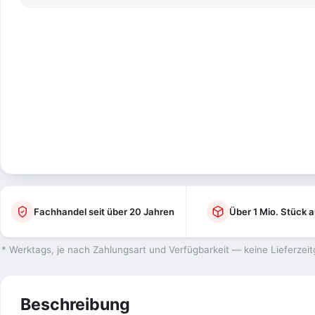
Fachhandel seit über 20 Jahren
Über 1 Mio. Stück a
* Werktags, je nach Zahlungsart und Verfügbarkeit — keine Lieferzeit
Beschreibung