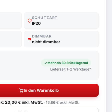
SCHUTZART
IP20
DIMMBAR
nicht dimmbar
Mehr als 30 Stück lagernd
Lieferzeit 1–2 Werktage*
In den Warenkorb
: 20,06 € inkl. MwSt.
16,86 € exkl. MwSt.