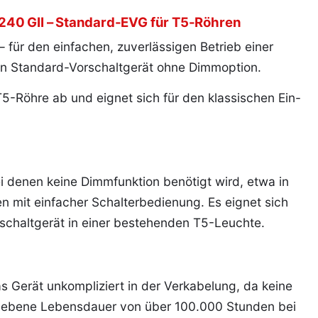
240 GII – Standard-EVG für T5-Röhren
 für den einfachen, zuverlässigen Betrieb einer
ein Standard-Vorschaltgerät ohne Dimmoption.
5-Röhre ab und eignet sich für den klassischen Ein-
i denen keine Dimmfunktion benötigt wird, etwa in
n mit einfacher Schalterbedienung. Es eignet sich
orschaltgerät in einer bestehenden T5-Leuchte.
s Gerät unkompliziert in der Verkabelung, da keine
ngegebene Lebensdauer von über 100.000 Stunden bei