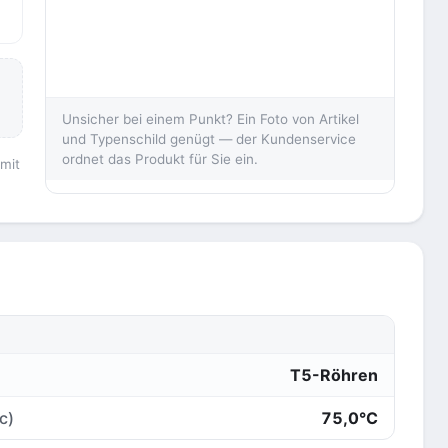
Unsicher bei einem Punkt? Ein Foto von Artikel
und Typenschild genügt — der Kundenservice
ordnet das Produkt für Sie ein.
 mit
T5-Röhren
c)
75,0°C