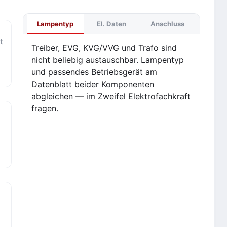
Lampentyp
El. Daten
Anschluss
t
Treiber, EVG, KVG/VVG und Trafo sind
nicht beliebig austauschbar. Lampentyp
und passendes Betriebsgerät am
Datenblatt beider Komponenten
abgleichen — im Zweifel Elektrofachkraft
fragen.