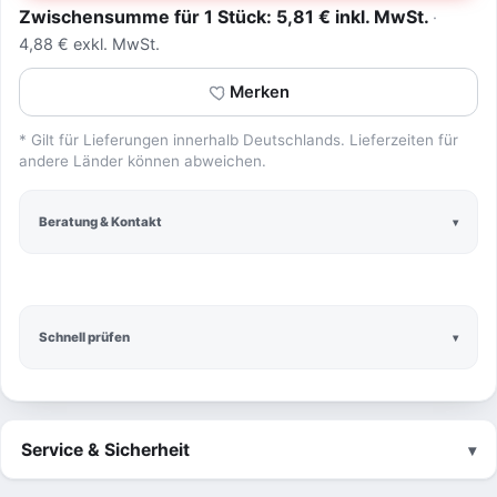
Zwischensumme für 1 Stück: 5,81 € inkl. MwSt.
4,88 € exkl. MwSt.
Merken
* Gilt für Lieferungen innerhalb Deutschlands. Lieferzeiten für
andere Länder können abweichen.
Beratung & Kontakt
Schnell prüfen
Service & Sicherheit