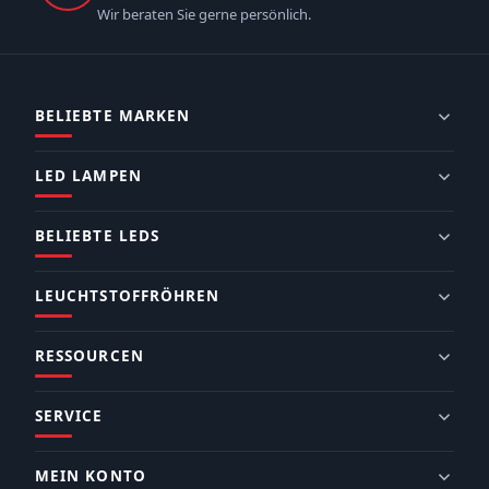
Wir beraten Sie gerne persönlich.
BELIEBTE MARKEN
LED LAMPEN
BELIEBTE LEDS
LEUCHTSTOFFRÖHREN
RESSOURCEN
SERVICE
MEIN KONTO