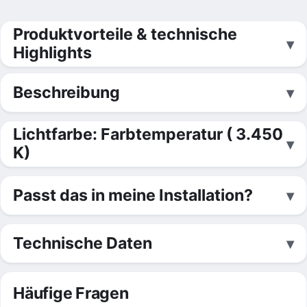
Produktvorteile & technische
Highlights
Beschreibung
Lichtfarbe: Farbtemperatur ( 3.450
K)
Passt das in meine Installation?
Technische Daten
Häufige Fragen