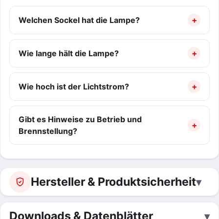
Welchen Sockel hat die Lampe?
Wie lange hält die Lampe?
Wie hoch ist der Lichtstrom?
Gibt es Hinweise zu Betrieb und
Brennstellung?
Hersteller & Produktsicherheit
Downloads & Datenblätter