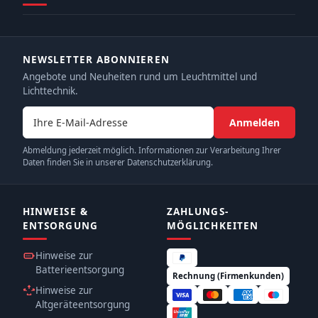
NEWSLETTER ABONNIEREN
Angebote und Neuheiten rund um Leuchtmittel und
Lichttechnik.
E-Mail-Adresse
Anmelden
Abmeldung jederzeit möglich. Informationen zur Verarbeitung Ihrer
Daten finden Sie in unserer Datenschutzerklärung.
HINWEISE &
ZAHLUNGS­
ENTSORGUNG
MÖGLICHKEITEN
Hinweise zur
Batterieentsorgung
Rechnung (Firmenkunden)
Hinweise zur
Altgeräteentsorgung