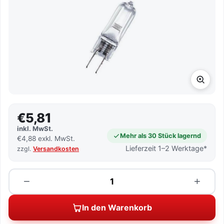
€5,81
inkl. MwSt.
Mehr als 30 Stück lagernd
€4,88 exkl. MwSt.
Lieferzeit 1–2 Werktage*
zzgl.
Versandkosten
Menge
−
+
In den Warenkorb