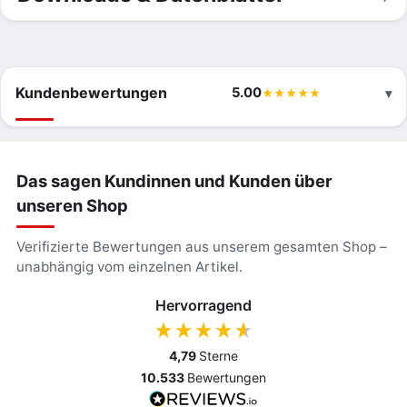
Kundenbewertungen
5.00
Das sagen Kundinnen und Kunden über
unseren Shop
Verifizierte Bewertungen aus unserem gesamten Shop –
unabhängig vom einzelnen Artikel.
Hervorragend
4,79
Sterne
10.533
Bewertungen