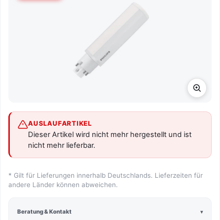
AUSLAUFARTIKEL
Dieser Artikel wird nicht mehr hergestellt und ist
nicht mehr lieferbar.
* Gilt für Lieferungen innerhalb Deutschlands. Lieferzeiten für
andere Länder können abweichen.
Beratung & Kontakt