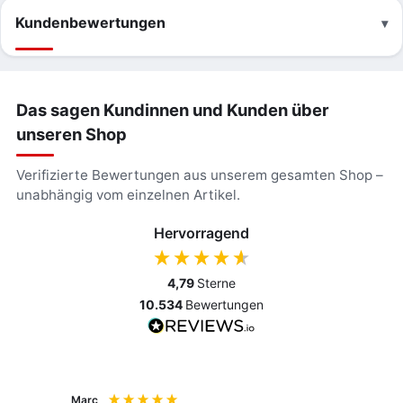
Kundenbewertungen
Das sagen Kundinnen und Kunden über
unseren Shop
Verifizierte Bewertungen aus unserem gesamten Shop –
unabhängig vom einzelnen Artikel.
Hervorragend
4,79
Sterne
10.534
Bewertungen
Marc
Anony