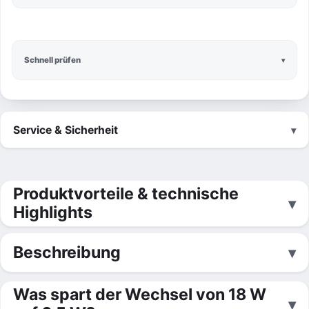
Schnell prüfen
Service & Sicherheit
Produktvorteile & technische
Highlights
Beschreibung
Was spart der Wechsel von 18 W