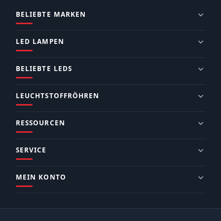
BELIEBTE MARKEN
LED LAMPEN
BELIEBTE LEDS
LEUCHTSTOFFRÖHREN
RESSOURCEN
SERVICE
MEIN KONTO