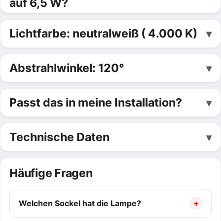
auf 6,5 W?
Lichtfarbe: neutralweiß ( 4.000 K)
Abstrahlwinkel: 120°
Passt das in meine Installation?
Technische Daten
Häufige Fragen
Welchen Sockel hat die Lampe?