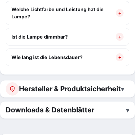
Welche Lichtfarbe und Leistung hat die
Lampe?
Ist die Lampe dimmbar?
Wie lang ist die Lebensdauer?
Hersteller & Produktsicherheit
Downloads & Datenblätter