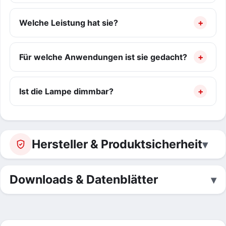
Welche Leistung hat sie?
Für welche Anwendungen ist sie gedacht?
Ist die Lampe dimmbar?
Hersteller & Produktsicherheit
Downloads & Datenblätter