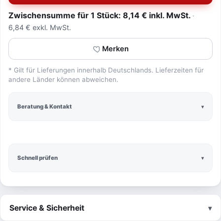
Zwischensumme für 1 Stück: 8,14 € inkl. MwSt.
6,84 € exkl. MwSt.
Merken
* Gilt für Lieferungen innerhalb Deutschlands. Lieferzeiten für
andere Länder können abweichen.
Beratung & Kontakt
Schnell prüfen
Service & Sicherheit