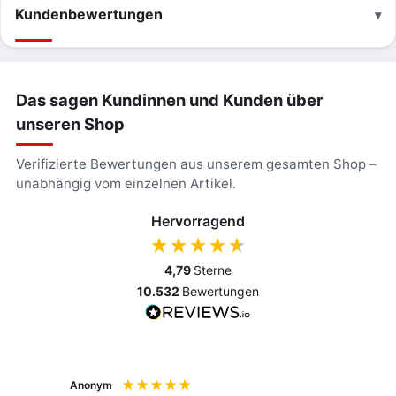
Kundenbewertungen
Das sagen Kundinnen und Kunden über
unseren Shop
Verifizierte Bewertungen aus unserem gesamten Shop –
unabhängig vom einzelnen Artikel.
Hervorragend
4,79
Sterne
10.532
Bewertungen
Anonym
Anony