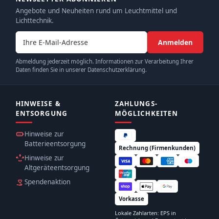
Angebote und Neuheiten rund um Leuchtmittel und
Lichttechnik.
E-Mail-Adresse
Anmelden
Abmeldung jederzeit möglich. Informationen zur Verarbeitung Ihrer
Daten finden Sie in unserer Datenschutzerklärung.
HINWEISE &
ZAHLUNGS­
ENTSORGUNG
MÖGLICHKEITEN
Hinweise zur
Batterieentsorgung
Rechnung (Firmenkunden)
Hinweise zur
Altgeräteentsorgung
Spendenaktion
Vorkasse
Lokale Zahlarten: EPS in