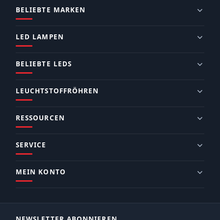
BELIEBTE MARKEN
LED LAMPEN
BELIEBTE LEDS
LEUCHTSTOFFRÖHREN
RESSOURCEN
SERVICE
MEIN KONTO
NEWSLETTER ABONNIEREN