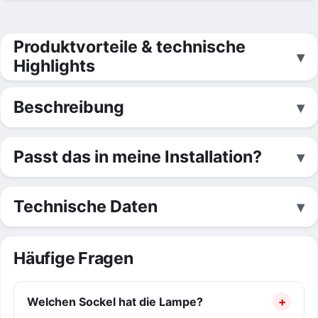
Produktvorteile & technische
Highlights
Beschreibung
Passt das in meine Installation?
Technische Daten
Häufige Fragen
Welchen Sockel hat die Lampe?