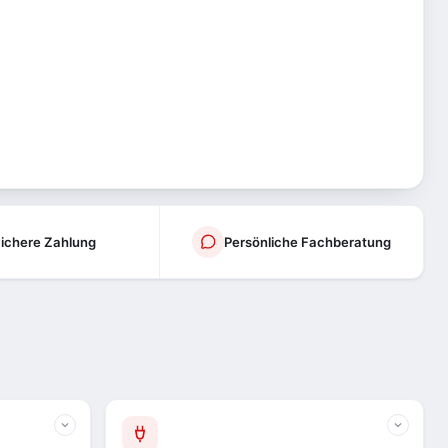
ichere Zahlung
Persönliche Fachberatung