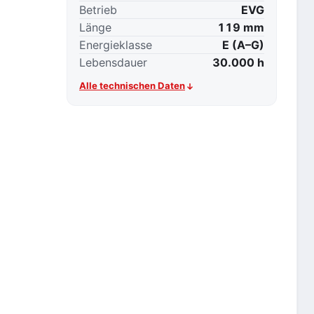
Betrieb
EVG
Länge
119 mm
Energieklasse
E (A–G)
Lebensdauer
30.000 h
Alle technischen Daten