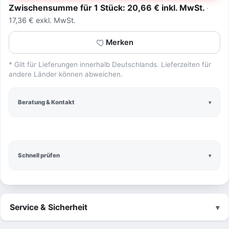
Zwischensumme für 1 Stück: 20,66 € inkl. MwSt.
17,36 € exkl. MwSt.
Merken
* Gilt für Lieferungen innerhalb Deutschlands. Lieferzeiten für
andere Länder können abweichen.
Beratung & Kontakt
Schnell prüfen
Service & Sicherheit