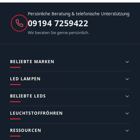
Persönliche Beratung & telefonische Unterstützung
09194 7259422
Wir beraten Sie gerne persönlich.
BELIEBTE MARKEN
LED LAMPEN
BELIEBTE LEDS
LEUCHTSTOFFRÖHREN
RESSOURCEN