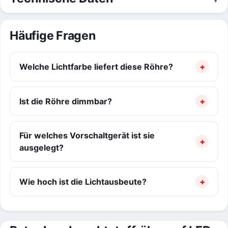
Häufige Fragen
Welche Lichtfarbe liefert diese Röhre?
Ist die Röhre dimmbar?
Für welches Vorschaltgerät ist sie
ausgelegt?
Wie hoch ist die Lichtausbeute?