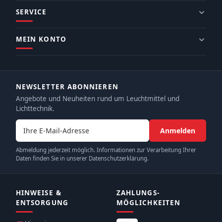
SERVICE
MEIN KONTO
NEWSLETTER ABONNIEREN
Angebote und Neuheiten rund um Leuchtmittel und
Lichttechnik.
E-Mail-Adresse
Anmelden
Abmeldung jederzeit möglich. Informationen zur Verarbeitung Ihrer
Daten finden Sie in unserer Datenschutzerklärung.
HINWEISE &
ZAHLUNGS­
ENTSORGUNG
MÖGLICHKEITEN