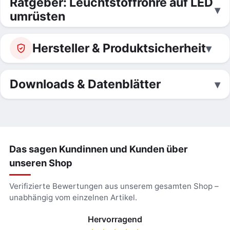
Ratgeber: Leuchtstoffröhre auf LED
umrüsten
Hersteller & Produktsicherheit
Downloads & Datenblätter
Das sagen Kundinnen und Kunden über
unseren Shop
Verifizierte Bewertungen aus unserem gesamten Shop –
unabhängig vom einzelnen Artikel.
Hervorragend