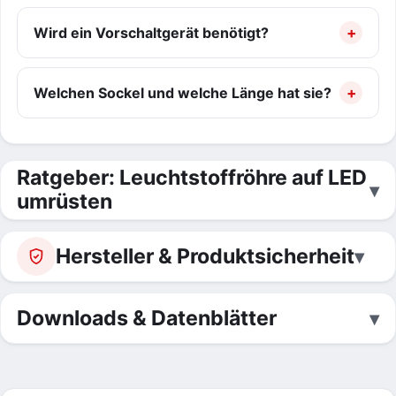
Wird ein Vorschaltgerät benötigt?
Welchen Sockel und welche Länge hat sie?
Ratgeber: Leuchtstoffröhre auf LED
umrüsten
Hersteller & Produktsicherheit
Downloads & Datenblätter