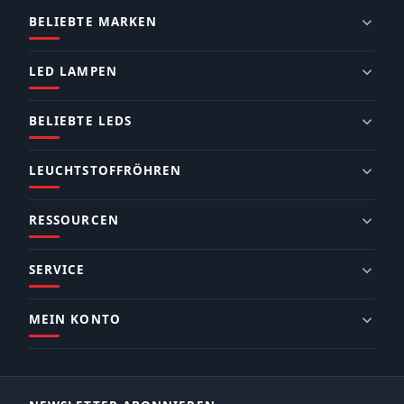
BELIEBTE MARKEN
LED LAMPEN
BELIEBTE LEDS
LEUCHTSTOFFRÖHREN
RESSOURCEN
SERVICE
MEIN KONTO