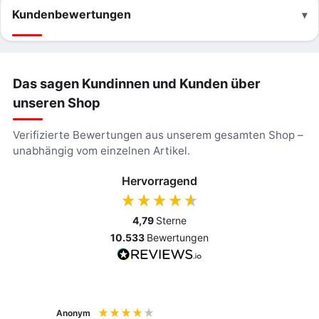
Kundenbewertungen
Das sagen Kundinnen und Kunden über
unseren Shop
Verifizierte Bewertungen aus unserem gesamten Shop –
unabhängig vom einzelnen Artikel.
Hervorragend
4,79
Sterne
10.533
Bewertungen
Anonym
Anony