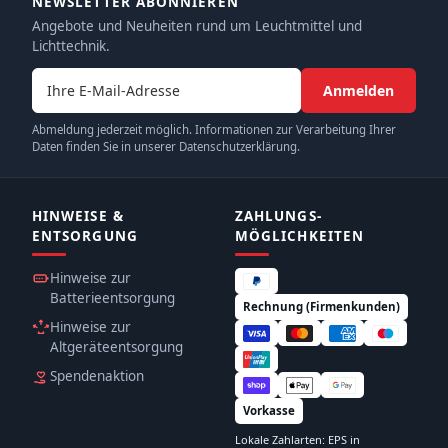
NEWSLETTER ABONNIEREN
Angebote und Neuheiten rund um Leuchtmittel und
Lichttechnik.
E-Mail-Adresse
Anmelden
Abmeldung jederzeit möglich. Informationen zur Verarbeitung Ihrer
Daten finden Sie in unserer Datenschutzerklärung.
HINWEISE &
ZAHLUNGS­
ENTSORGUNG
MÖGLICHKEITEN
Hinweise zur
Batterieentsorgung
Rechnung (Firmenkunden)
Hinweise zur
Altgeräteentsorgung
Spendenaktion
Vorkasse
Lokale Zahlarten: EPS in