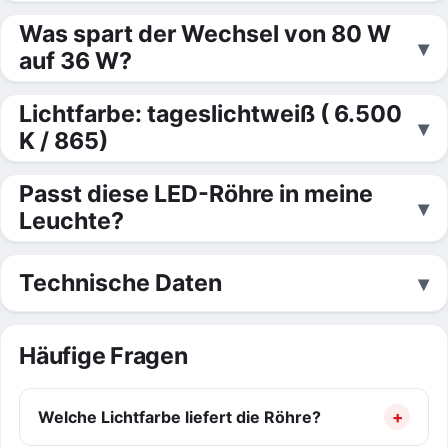
Was spart der Wechsel von 80 W
auf 36 W?
Lichtfarbe: tageslichtweiß ( 6.500
K / 865)
Passt diese LED-Röhre in meine
Leuchte?
Technische Daten
Häufige Fragen
Welche Lichtfarbe liefert die Röhre?