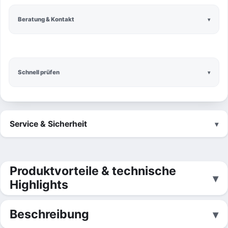
Beratung & Kontakt
Schnell prüfen
Service & Sicherheit
Produktvorteile & technische
Highlights
Beschreibung