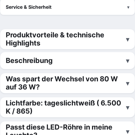
Service & Sicherheit
Produktvorteile & technische
Highlights
Beschreibung
Was spart der Wechsel von 80 W
auf 36 W?
Lichtfarbe: tageslichtweiß ( 6.500
K / 865)
Passt diese LED-Röhre in meine