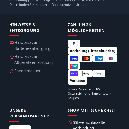
Daten finden Sie in unserer Datenschutzerklärung.
HINWEISE &
ZAHLUNGS­
ENTSORGUNG
MÖGLICHKEITEN
Hinweise zur
Batterieentsorgung
Rechnung (Firmenkunden)
Hinweise zur
Altgeräteentsorgung
Spendenaktion
Vorkasse
Lokale Zahlarten: EPS in
Österreich und Bancontact in
Belgien.
UNSERE
SHOP MIT SICHERHEIT
VERSANDPARTNER
SSL-verschlüsselte
Verbindung