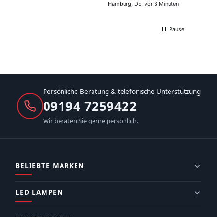
Hamburg, DE, vor 3 Minuten
Pause
Persönliche Beratung & telefonische Unterstützung
09194 7259422
Wir beraten Sie gerne persönlich.
BELIEBTE MARKEN
LED LAMPEN