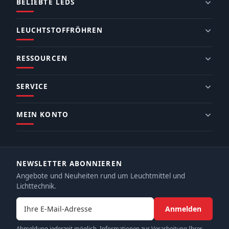
BELIEBTE LEDS
LEUCHTSTOFFRÖHREN
RESSOURCEN
SERVICE
MEIN KONTO
NEWSLETTER ABONNIEREN
Angebote und Neuheiten rund um Leuchtmittel und
Lichttechnik.
E-Mail-Adresse
Anmelden
Abmeldung jederzeit möglich. Informationen zur Verarbeitung Ihrer