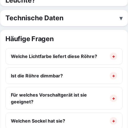
Leuchte?
Technische Daten
Häufige Fragen
Welche Lichtfarbe liefert diese Röhre?
Ist die Röhre dimmbar?
Für welches Vorschaltgerät ist sie
geeignet?
Welchen Sockel hat sie?