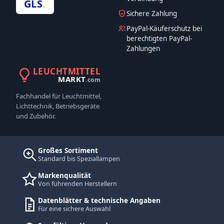
GLS
.
Sichere Zahlung
PayPal-Käuferschutz bei
berechtigten PayPal-
Zahlungen
LEUCHTMITTEL
MARKT
.com
Fachhandel für Leuchtmittel,
Lichttechnik, Betriebsgeräte
und Zubehör.
Großes Sortiment
Standard bis Speziallampen
Markenqualität
Von führenden Herstellern
Datenblätter & technische Angaben
Für eine sichere Auswahl