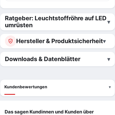
Ratgeber: Leuchtstoffröhre auf LED
umrüsten
Hersteller & Produktsicherheit
Downloads & Datenblätter
Kundenbewertungen
Das sagen Kundinnen und Kunden über