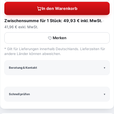
In den Warenkorb
Zwischensumme für 1 Stück: 49,93 € inkl. MwSt.
41,96 € exkl. MwSt.
Merken
* Gilt für Lieferungen innerhalb Deutschlands. Lieferzeiten für
andere Länder können abweichen.
Beratung & Kontakt
Schnell prüfen