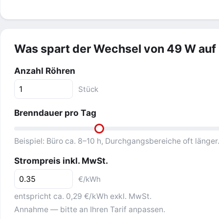
Was spart der Wechsel von 49 W auf
Anzahl Röhren
Stück
Brenndauer pro Tag
Beispiel: Büro ca. 8–10 h, Durchgangsbereiche oft länger
Strompreis inkl. MwSt.
€/kWh
entspricht ca. 0,29 €/kWh exkl. MwSt.
Annahme — bitte an Ihren Tarif anpassen.