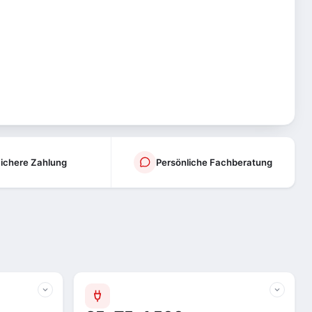
ichere Zahlung
Persönliche Fachberatung