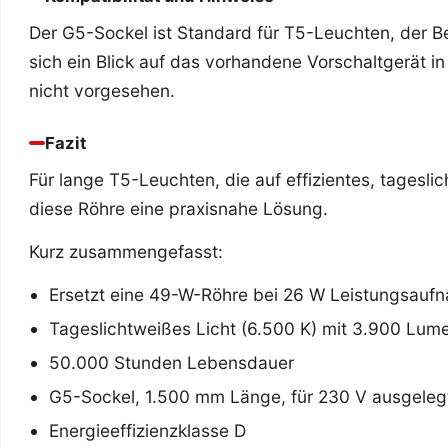
Der G5-Sockel ist Standard für T5-Leuchten, der Be
sich ein Blick auf das vorhandene Vorschaltgerät i
nicht vorgesehen.
Fazit
Für lange T5-Leuchten, die auf effizientes, tagesli
diese Röhre eine praxisnahe Lösung.
Kurz zusammengefasst:
Ersetzt eine 49-W-Röhre bei 26 W Leistungsauf
Tageslichtweißes Licht (6.500 K) mit 3.900 Lum
50.000 Stunden Lebensdauer
G5-Sockel, 1.500 mm Länge, für 230 V ausgeleg
Energieeffizienzklasse D