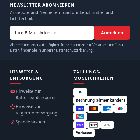
NEWSLETTER ABONNIEREN
Angebote und Neuheiten rund um Leuchtmittel und
Lichttechnik.
E-Mail-Adresse
Anmelden
Abmeldung jederzeit möglich. Informationen zur Verarbeitung Ihrer
Daten finden Sie in unserer Datenschutzerklärung.
HINWEISE &
ZAHLUNGS­
ENTSORGUNG
MÖGLICHKEITEN
Hinweise zur
Batterieentsorgung
Rechnung (Firmenkunden)
Hinweise zur
Altgeräteentsorgung
Spendenaktion
Vorkasse