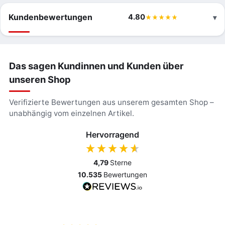
Kundenbewertungen
4.80
Das sagen Kundinnen und Kunden über
unseren Shop
Verifizierte Bewertungen aus unserem gesamten Shop –
unabhängig vom einzelnen Artikel.
Hervorragend
4,79
Sterne
10.535
Bewertungen