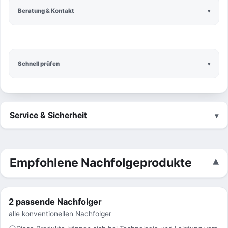
Beratung & Kontakt
Schnell prüfen
Service & Sicherheit
Empfohlene Nachfolgeprodukte
2 passende Nachfolger
alle konventionellen Nachfolger