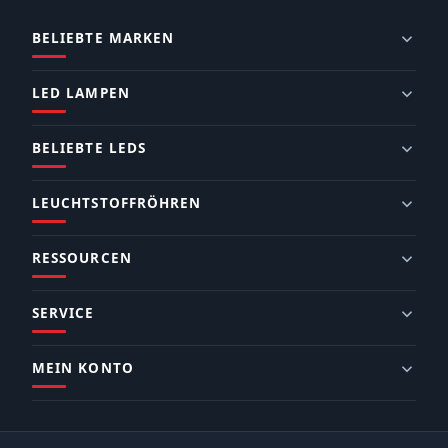
BELIEBTE MARKEN
LED LAMPEN
BELIEBTE LEDS
LEUCHTSTOFFRÖHREN
RESSOURCEN
SERVICE
MEIN KONTO