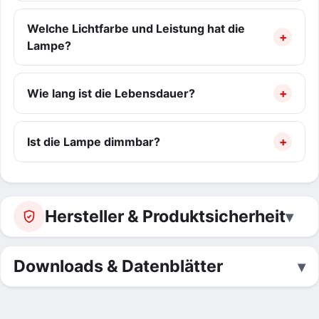
Welche Lichtfarbe und Leistung hat die
Lampe?
Wie lang ist die Lebensdauer?
Ist die Lampe dimmbar?
Hersteller & Produktsicherheit
Downloads & Datenblätter