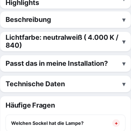
Highlights
Beschreibung
Lichtfarbe: neutralweiß ( 4.000 K /
840)
Passt das in meine Installation?
Technische Daten
Häufige Fragen
Welchen Sockel hat die Lampe?