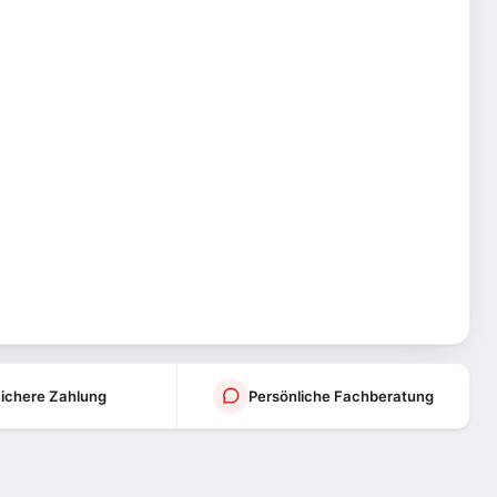
ichere Zahlung
Persönliche Fachberatung