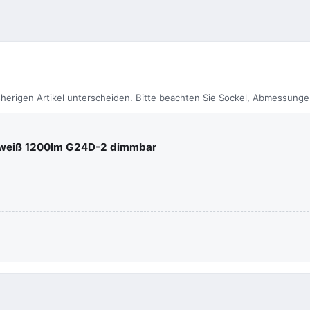
herigen Artikel unterscheiden. Bitte beachten Sie Sockel, Abmessunge
htweiß 1200lm G24D-2 dimmbar