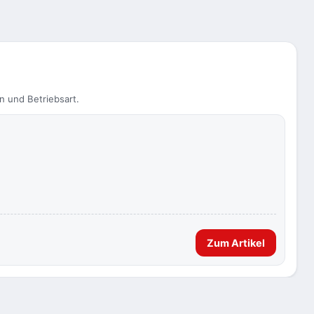
n und Betriebsart.
Zum Artikel