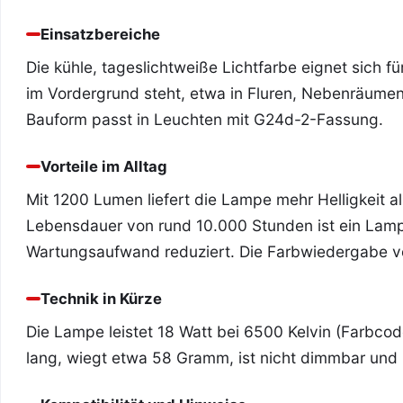
Einsatzbereiche
Die kühle, tageslichtweiße Lichtfarbe eignet sich fü
im Vordergrund steht, etwa in Fluren, Nebenräum
Bauform passt in Leuchten mit G24d-2-Fassung.
Vorteile im Alltag
Mit 1200 Lumen liefert die Lampe mehr Helligkeit al
Lebensdauer von rund 10.000 Stunden ist ein Lamp
Wartungsaufwand reduziert. Die Farbwiedergabe von 
Technik in Kürze
Die Lampe leistet 18 Watt bei 6500 Kelvin (Farbcod
lang, wiegt etwa 58 Gramm, ist nicht dimmbar und i