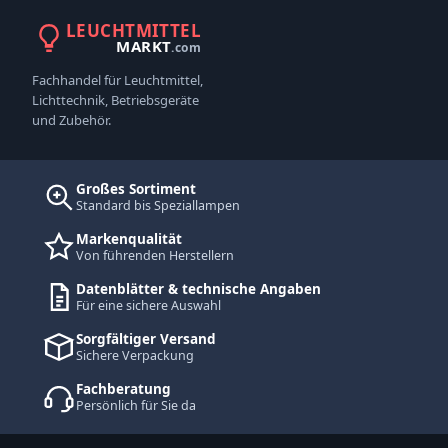
LEUCHTMITTEL
MARKT
.com
Fachhandel für Leuchtmittel,
Lichttechnik, Betriebsgeräte
und Zubehör.
Großes Sortiment
Standard bis Speziallampen
Markenqualität
Von führenden Herstellern
Datenblätter & technische Angaben
Für eine sichere Auswahl
Sorgfältiger Versand
Sichere Verpackung
Fachberatung
Persönlich für Sie da