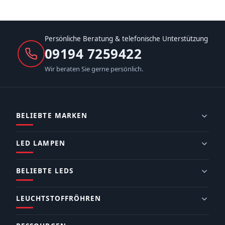
Persönliche Beratung & telefonische Unterstützung
09194 7259422
Wir beraten Sie gerne persönlich.
BELIEBTE MARKEN
LED LAMPEN
BELIEBTE LEDS
LEUCHTSTOFFRÖHREN