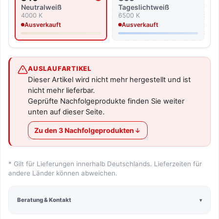
Neutralweiß
Tageslicht­weiß
4000 K
6500 K
Ausverkauft
Ausverkauft
AUSLAUFARTIKEL
Dieser Artikel wird nicht mehr hergestellt und ist
nicht mehr lieferbar.
Geprüfte Nachfolgeprodukte finden Sie weiter
unten auf dieser Seite.
Zu den 3 Nachfolgeprodukten
* Gilt für Lieferungen innerhalb Deutschlands. Lieferzeiten für
andere Länder können abweichen.
Beratung & Kontakt