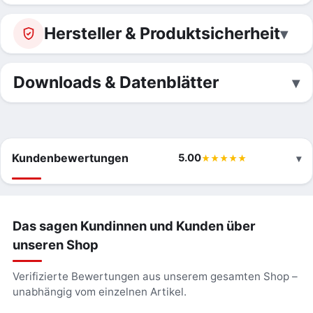
Hersteller & Produktsicherheit
Downloads & Datenblätter
Kundenbewertungen
5.00
Das sagen Kundinnen und Kunden über
unseren Shop
Verifizierte Bewertungen aus unserem gesamten Shop –
unabhängig vom einzelnen Artikel.