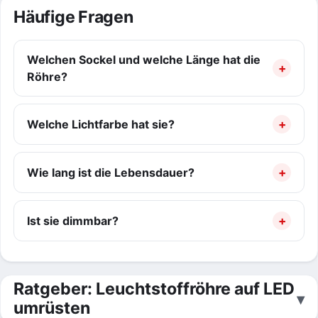
Häufige Fragen
Welchen Sockel und welche Länge hat die
Röhre?
Welche Lichtfarbe hat sie?
Wie lang ist die Lebensdauer?
Ist sie dimmbar?
Ratgeber: Leuchtstoffröhre auf LED
umrüsten