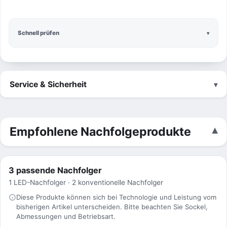
Schnell prüfen
Service & Sicherheit
Empfohlene Nachfolgeprodukte
3 passende Nachfolger
1 LED-Nachfolger · 2 konventionelle Nachfolger
Diese Produkte können sich bei Technologie und Leistung vom
bisherigen Artikel unterscheiden. Bitte beachten Sie Sockel,
Abmessungen und Betriebsart.