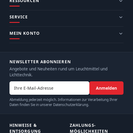
RESSOURCEN
SERVICE
MEIN KONTO
NEWSLETTER ABONNIEREN
Angebote und Neuheiten rund um Leuchtmittel und
Lichttechnik.
E-Mail-Adresse
Anmelden
Abmeldung jederzeit möglich. Informationen zur Verarbeitung Ihrer
Daten finden Sie in unserer Datenschutzerklärung.
HINWEISE &
ZAHLUNGS­
ENTSORGUNG
MÖGLICHKEITEN