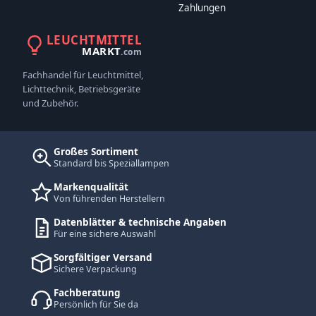
Zahlungen
LEUCHTMITTEL
MARKT
.com
Fachhandel für Leuchtmittel,
Lichttechnik, Betriebsgeräte
und Zubehör.
Großes Sortiment
Standard bis Speziallampen
Markenqualität
Von führenden Herstellern
Datenblätter & technische Angaben
Für eine sichere Auswahl
Sorgfältiger Versand
Sichere Verpackung
Fachberatung
Persönlich für Sie da