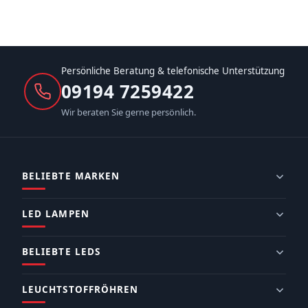
Persönliche Beratung & telefonische Unterstützung
09194 7259422
Wir beraten Sie gerne persönlich.
BELIEBTE MARKEN
LED LAMPEN
BELIEBTE LEDS
LEUCHTSTOFFRÖHREN