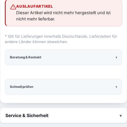
AUSLAUFARTIKEL
Dieser Artikel wird nicht mehr hergestellt und ist
nicht mehr lieferbar.
* Gilt für Lieferungen innerhalb Deutschlands. Lieferzeiten für
andere Länder können abweichen.
Beratung & Kontakt
Schnell prüfen
Service & Sicherheit