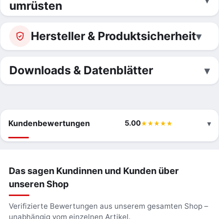
umrüsten
Hersteller & Produktsicherheit
Downloads & Datenblätter
Kundenbewertungen
5.00
Das sagen Kundinnen und Kunden über
unseren Shop
Verifizierte Bewertungen aus unserem gesamten Shop –
unabhängig vom einzelnen Artikel.