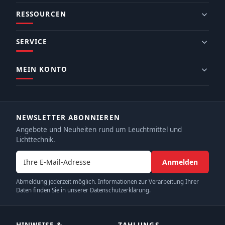
RESSOURCEN
SERVICE
MEIN KONTO
NEWSLETTER ABONNIEREN
Angebote und Neuheiten rund um Leuchtmittel und
Lichttechnik.
E-Mail-Adresse
Anmelden
Abmeldung jederzeit möglich. Informationen zur Verarbeitung Ihrer
Daten finden Sie in unserer Datenschutzerklärung.