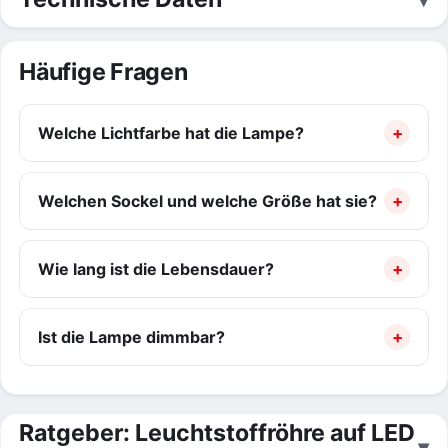
Häufige Fragen
Welche Lichtfarbe hat die Lampe?
Welchen Sockel und welche Größe hat sie?
Wie lang ist die Lebensdauer?
Ist die Lampe dimmbar?
Ratgeber: Leuchtstoffröhre auf LED