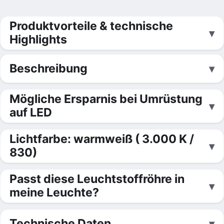
Produktvorteile & technische
Highlights
Beschreibung
Mögliche Ersparnis bei Umrüstung
auf LED
Lichtfarbe: warmweiß ( 3.000 K /
830)
Passt diese Leuchtstoffröhre in
meine Leuchte?
Technische Daten