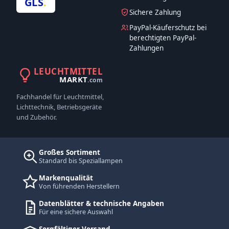
GLS
.
Sichere Zahlung
PayPal-Käuferschutz bei
berechtigten PayPal-
Zahlungen
LEUCHTMITTEL
MARKT
.com
Fachhandel für Leuchtmittel,
Lichttechnik, Betriebsgeräte
und Zubehör.
Großes Sortiment
Standard bis Speziallampen
Markenqualität
Von führenden Herstellern
Datenblätter & technische Angaben
Für eine sichere Auswahl