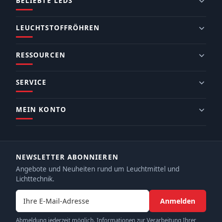
BELIEBTE LEDS
LEUCHTSTOFFRÖHREN
RESSOURCEN
SERVICE
MEIN KONTO
NEWSLETTER ABONNIEREN
Angebote und Neuheiten rund um Leuchtmittel und
Lichttechnik.
E-Mail-Adresse
Anmelden
Abmeldung jederzeit möglich. Informationen zur Verarbeitung Ihrer