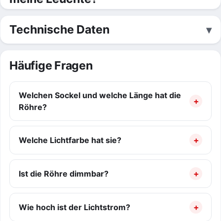
Technische Daten
Häufige Fragen
Welchen Sockel und welche Länge hat die
Röhre?
Welche Lichtfarbe hat sie?
Ist die Röhre dimmbar?
Wie hoch ist der Lichtstrom?