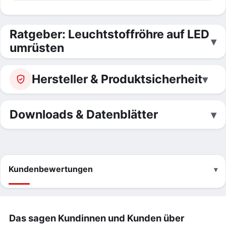
Ratgeber: Leuchtstoffröhre auf LED
umrüsten
Hersteller & Produktsicherheit
Downloads & Datenblätter
Kundenbewertungen
Das sagen Kundinnen und Kunden über