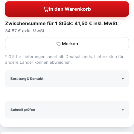
In den Warenkorb
Zwischensumme für 1 Stück: 41,50 € inkl. MwSt.
34,87 € exkl. MwSt.
Merken
* Gilt für Lieferungen innerhalb Deutschlands. Lieferzeiten für
andere Länder können abweichen.
Beratung & Kontakt
Schnell prüfen