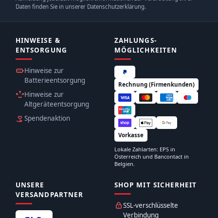
Daten finden Sie in unserer Datenschutzerklärung.
HINWEISE &
ZAHLUNGS­
ENTSORGUNG
MÖGLICHKEITEN
Hinweise zur
Batterieentsorgung
Rechnung (Firmenkunden)
Hinweise zur
Altgeräteentsorgung
Spendenaktion
Vorkasse
Lokale Zahlarten: EPS in
Österreich und Bancontact in
Belgien.
UNSERE
SHOP MIT SICHERHEIT
VERSANDPARTNER
SSL-verschlüsselte
Verbindung