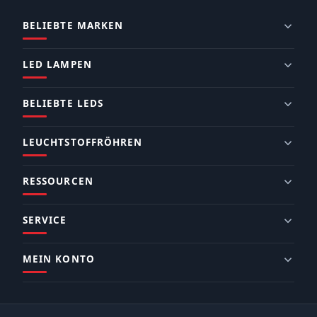
BELIEBTE MARKEN
LED LAMPEN
BELIEBTE LEDS
LEUCHTSTOFFRÖHREN
RESSOURCEN
SERVICE
MEIN KONTO