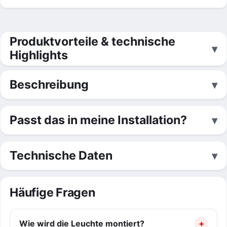
Produktvorteile & technische
Highlights
Beschreibung
Passt das in meine Installation?
Technische Daten
Häufige Fragen
Wie wird die Leuchte montiert?