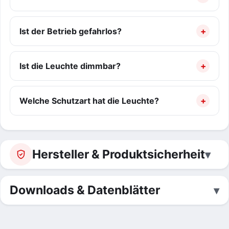
Ist der Betrieb gefahrlos?
Ist die Leuchte dimmbar?
Welche Schutzart hat die Leuchte?
Hersteller & Produktsicherheit
Downloads & Datenblätter