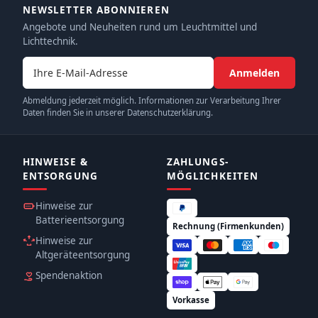
NEWSLETTER ABONNIEREN
Angebote und Neuheiten rund um Leuchtmittel und
Lichttechnik.
E-Mail-Adresse
Anmelden
Abmeldung jederzeit möglich. Informationen zur Verarbeitung Ihrer
Daten finden Sie in unserer Datenschutzerklärung.
HINWEISE &
ZAHLUNGS­
ENTSORGUNG
MÖGLICHKEITEN
Hinweise zur
Batterieentsorgung
Rechnung (Firmenkunden)
Hinweise zur
Altgeräteentsorgung
Spendenaktion
Vorkasse