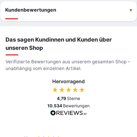
Kundenbewertungen
Das sagen Kundinnen und Kunden über
unseren Shop
Verifizierte Bewertungen aus unserem gesamten Shop –
unabhängig vom einzelnen Artikel.
Hervorragend
4,79
Sterne
10.534
Bewertungen