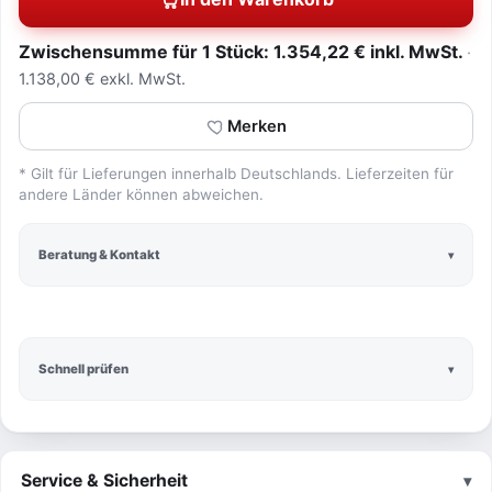
Zwischensumme für 1 Stück: 1.354,22 € inkl. MwSt.
1.138,00 € exkl. MwSt.
Merken
* Gilt für Lieferungen innerhalb Deutschlands. Lieferzeiten für
andere Länder können abweichen.
Beratung & Kontakt
Schnell prüfen
Service & Sicherheit