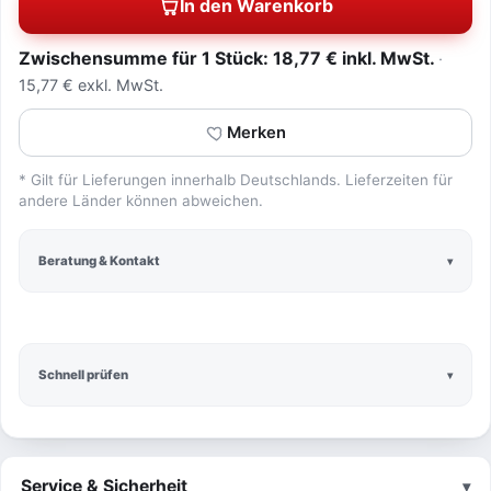
In den Warenkorb
Zwischensumme für 1 Stück: 18,77 € inkl. MwSt.
15,77 € exkl. MwSt.
Merken
* Gilt für Lieferungen innerhalb Deutschlands. Lieferzeiten für
andere Länder können abweichen.
Beratung & Kontakt
Schnell prüfen
Service & Sicherheit