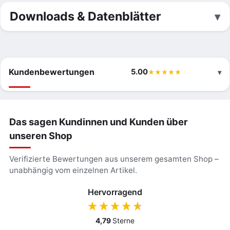
Downloads & Datenblätter
Kundenbewertungen
5.00
Das sagen Kundinnen und Kunden über
unseren Shop
Verifizierte Bewertungen aus unserem gesamten Shop –
unabhängig vom einzelnen Artikel.
Hervorragend
4,79
Sterne