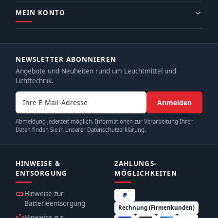
MEIN KONTO
NEWSLETTER ABONNIEREN
Angebote und Neuheiten rund um Leuchtmittel und
Lichttechnik.
E-Mail-Adresse
Anmelden
Abmeldung jederzeit möglich. Informationen zur Verarbeitung Ihrer
Daten finden Sie in unserer Datenschutzerklärung.
HINWEISE &
ZAHLUNGS­
ENTSORGUNG
MÖGLICHKEITEN
Hinweise zur
Batterieentsorgung
Rechnung (Firmenkunden)
Hinweise zur