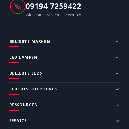
09194 7259422
Wir beraten Sie gerne persönlich.
BELIEBTE MARKEN
LED LAMPEN
BELIEBTE LEDS
LEUCHTSTOFFRÖHREN
RESSOURCEN
SERVICE