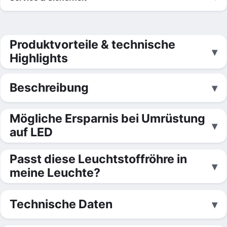
Produktvorteile & technische
Highlights
Beschreibung
Mögliche Ersparnis bei Umrüstung
auf LED
Passt diese Leuchtstoffröhre in
meine Leuchte?
Technische Daten