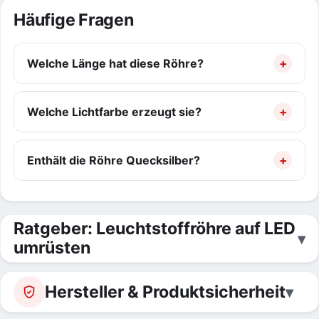
Häufige Fragen
Welche Länge hat diese Röhre?
Welche Lichtfarbe erzeugt sie?
Enthält die Röhre Quecksilber?
Ratgeber: Leuchtstoffröhre auf LED
umrüsten
Hersteller & Produktsicherheit