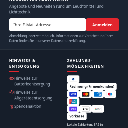
Angebote und Neuheiten rund um Leuchtmittel und
Lichttechnik.
E-Mail-Adresse
Anmelden
Abmeldung jederzeit möglich. Informationen zur Verarbeitung Ihrer
Daten finden Sie in unserer Datenschutzerklärung.
HINWEISE &
ZAHLUNGS­
ENTSORGUNG
MÖGLICHKEITEN
Hinweise zur
Batterieentsorgung
Rechnung (Firmenkunden)
Hinweise zur
Altgeräteentsorgung
Spendenaktion
Vorkasse
Lokale Zahlarten: EPS in