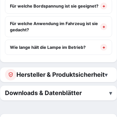
Für welche Bordspannung ist sie geeignet?
Für welche Anwendung im Fahrzeug ist sie
gedacht?
Wie lange hält die Lampe im Betrieb?
Hersteller & Produktsicherheit
Downloads & Datenblätter