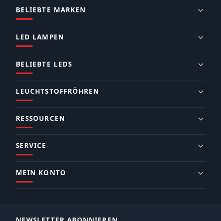
BELIEBTE MARKEN
LED LAMPEN
BELIEBTE LEDS
LEUCHTSTOFFRÖHREN
RESSOURCEN
SERVICE
MEIN KONTO
NEWSLETTER ABONNIEREN