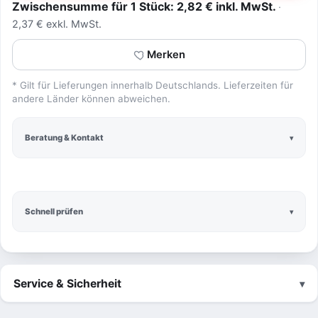
Zwischensumme für 1 Stück: 2,82 € inkl. MwSt.
2,37 € exkl. MwSt.
Merken
* Gilt für Lieferungen innerhalb Deutschlands. Lieferzeiten für
andere Länder können abweichen.
Beratung & Kontakt
Schnell prüfen
Service & Sicherheit