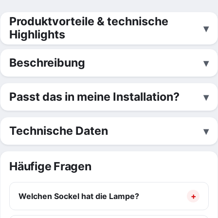
Produktvorteile & technische
Highlights
Beschreibung
Passt das in meine Installation?
Technische Daten
Häufige Fragen
Welchen Sockel hat die Lampe?