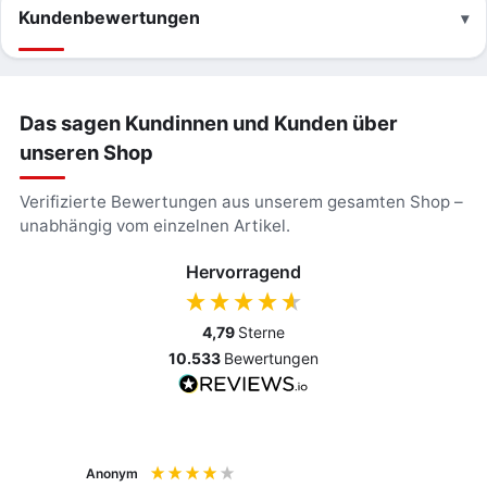
Kundenbewertungen
Das sagen Kundinnen und Kunden über
unseren Shop
Verifizierte Bewertungen aus unserem gesamten Shop –
unabhängig vom einzelnen Artikel.
Hervorragend
4,79
Sterne
10.533
Bewertungen
Anonym
Anony